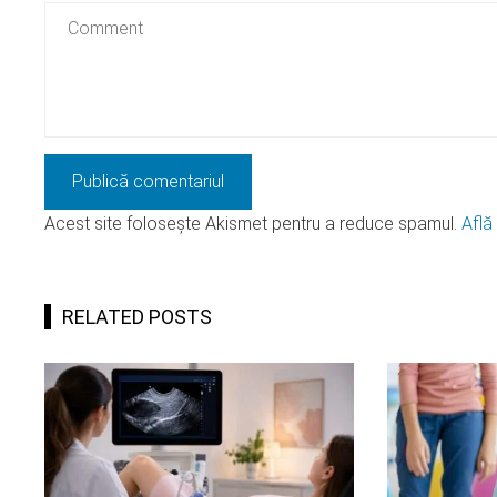
Acest site folosește Akismet pentru a reduce spamul.
Află
RELATED POSTS