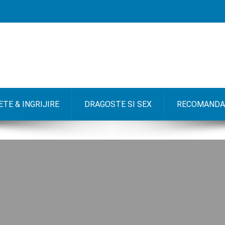
TE & INGRIJIRE
DRAGOSTE SI SEX
RECOMANDA