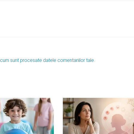
 cum sunt procesate datele comentariilor tale
.