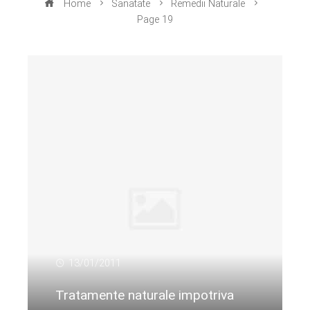
Home
Sanatate
Remedii Naturale
Page 19
13/01/2011
Tratamente naturale impotriva