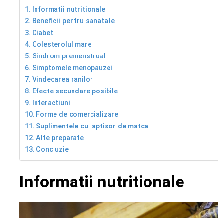
Informatii nutritionale
Beneficii pentru sanatate
Diabet
Colesterolul mare
Sindrom premenstrual
Simptomele menopauzei
Vindecarea ranilor
Efecte secundare posibile
Interactiuni
Forme de comercializare
Suplimentele cu laptisor de matca
Alte preparate
Concluzie
Informatii nutritionale