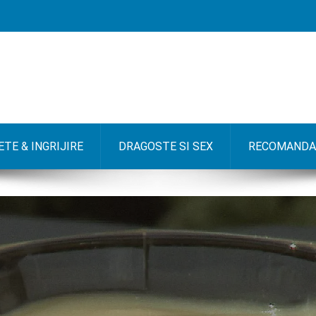
TE & INGRIJIRE
DRAGOSTE SI SEX
RECOMANDA