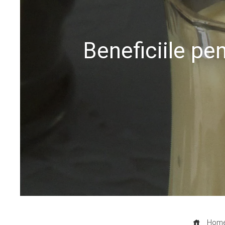
Beneficiile pe
Hom