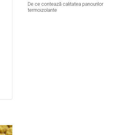
De ce contează calitatea panourilor
termoizolante