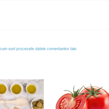
 cum sunt procesate datele comentariilor tale
.