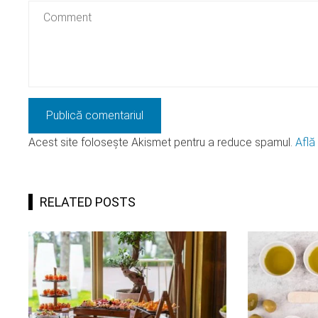
Acest site folosește Akismet pentru a reduce spamul.
Află
RELATED POSTS