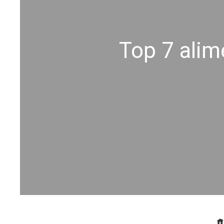
Top 7 alim