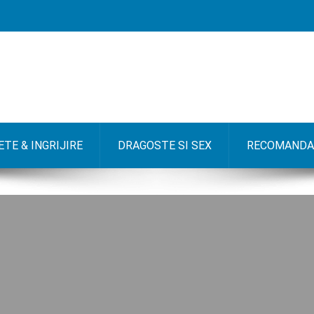
TE & INGRIJIRE
DRAGOSTE SI SEX
RECOMANDA