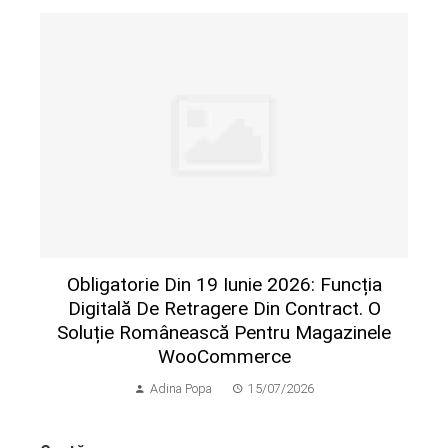
Obligatorie Din 19 Iunie 2026: Funcția
Digitală De Retragere Din Contract. O
Soluție Românească Pentru Magazinele
WooCommerce
Adina Popa
15/07/2026