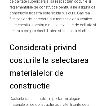
de calitate superioara si sa respectam codurile si
reglementarile de constructie pentru a ne asigura ca
constructia noastra este solida si sigura. Gasirea
furnizorilor de incredere si a materialelor autentice
este esentiala pentru a obtine rezultate de calitate si
pentru a asigura durabilitatea si siguranta cladirii.
Consideratii privind
costurile la selectarea
materialelor de
constructie
Costurile sunt un factor important in alegerea
materialelor de constructie potrivite. Inainte de a