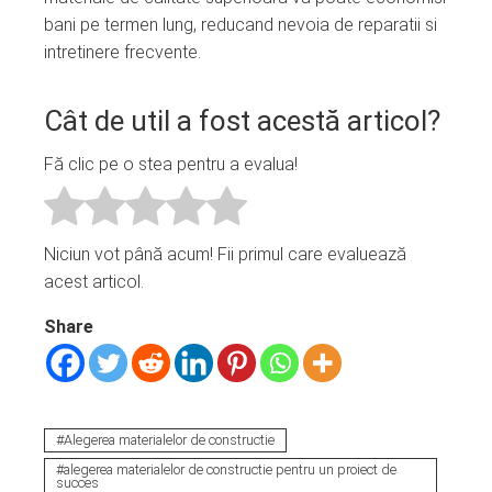
bani pe termen lung, reducand nevoia de reparatii si
intretinere frecvente.
Cât de util a fost acestă articol?
Fă clic pe o stea pentru a evalua!
Niciun vot până acum! Fii primul care evaluează
acest articol.
Share
Alegerea materialelor de constructie
alegerea materialelor de constructie pentru un proiect de
succes