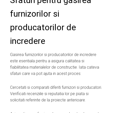
furnizorilor si
producatorilor de
incredere
Gasirea furnizorilor si producatorilor de incredere
este esentiala pentru a asigura calitatea si
fiabilitatea materialelor de constructie. Iata cateva
sfaturi care va pot ajuta in acest proces:
Cercetati si comparati diferiti furnizori si producatori.
Verificati recenziile si reputatia lor pe piata si
solicitati referinte de la proiecte anterioare.