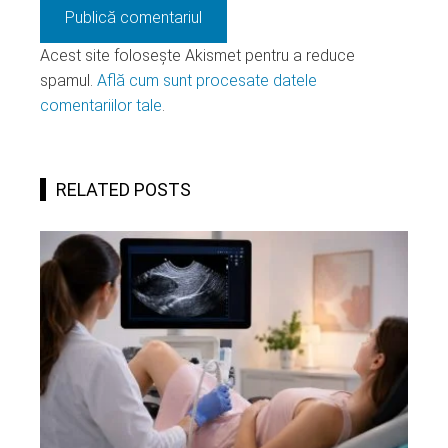
Acest site folosește Akismet pentru a reduce
spamul.
Află cum sunt procesate datele
comentariilor tale
.
RELATED POSTS