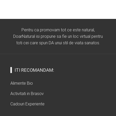
Pentru ca promovam tot ce este natural,
DoarNatural isi propune sa fie un loc virtual pentru
toti cei care spun DA unui stil de viata sanatos.
ITI RECOMANDAM:
Alimente Bio
Activitati in Brasov
Cadouri Experiente