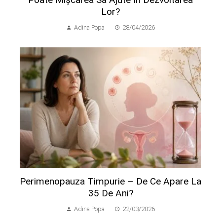
Lor?
Adina Popa
28/04/2026
Perimenopauza Timpurie – De Ce Apare La
35 De Ani?
Adina Popa
22/03/2026