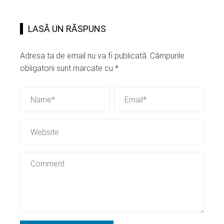
LASĂ UN RĂSPUNS
Adresa ta de email nu va fi publicată.
Câmpurile
obligatorii sunt marcate cu
*