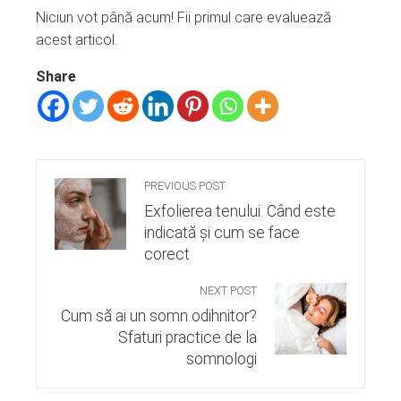
Niciun vot până acum! Fii primul care evaluează
acest articol.
Share
PREVIOUS POST
Exfolierea tenului. Când este
indicată și cum se face
corect
NEXT POST
Cum să ai un somn odihnitor?
Sfaturi practice de la
somnologi