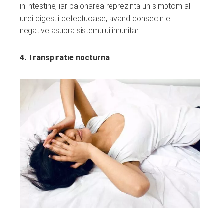
in intestine, iar balonarea reprezinta un simptom al
unei digestii defectuoase, avand consecinte
negative asupra sistemului imunitar.
4. Transpiratie nocturna