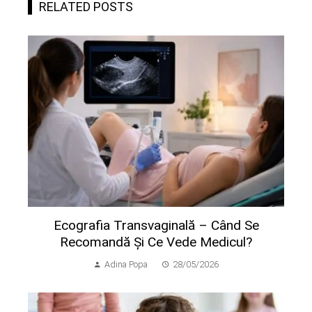
RELATED POSTS
Ecografia Transvaginală – Când Se
Recomandă Și Ce Vede Medicul?
Adina Popa
28/05/2026