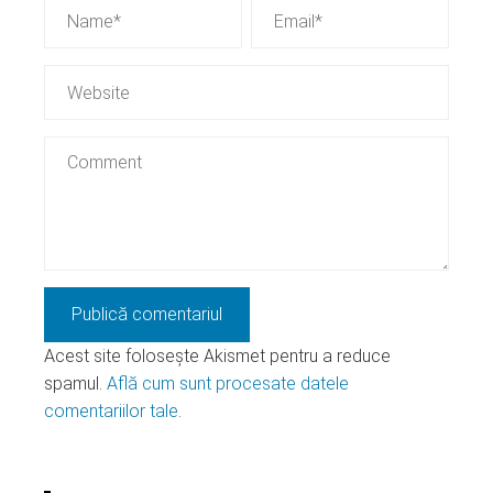
Acest site folosește Akismet pentru a reduce
spamul.
Află cum sunt procesate datele
comentariilor tale
.