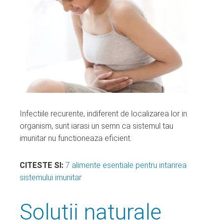
Infectiile recurente, indiferent de localizarea lor in
organism, sunt iarasi un semn ca sistemul tau
imunitar nu functioneaza eficient.
CITESTE SI:
7 alimente esentiale pentru intarirea
sistemului imunitar
Solutii naturale