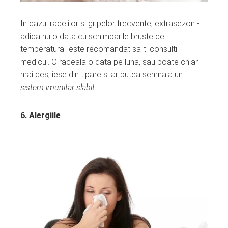
In cazul racelilor si gripelor frecvente, extrasezon -
adica nu o data cu schimbarile bruste de
temperatura- este recomandat sa-ti consulti
medicul. O raceala o data pe luna, sau poate chiar
mai des, iese din tipare si ar putea semnala un
sistem imunitar slabit
.
6. Alergiile