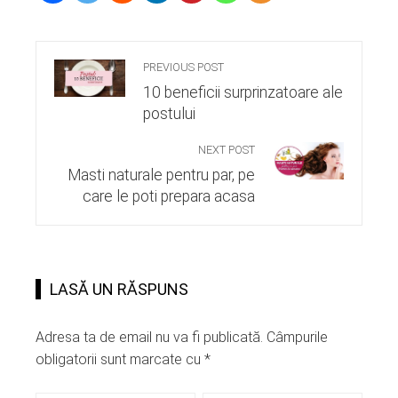
PREVIOUS POST
10 beneficii surprinzatoare ale
postului
NEXT POST
Masti naturale pentru par, pe
care le poti prepara acasa
LASĂ UN RĂSPUNS
Adresa ta de email nu va fi publicată.
Câmpurile
obligatorii sunt marcate cu
*