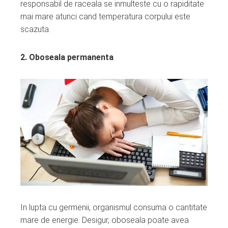
responsabil de raceala se inmulteste cu o rapiditate
mai mare atunci cand temperatura corpului este
scazuta.
2. Oboseala permanenta
In lupta cu germenii, organismul consuma o cantitate
mare de energie. Desigur, oboseala poate avea