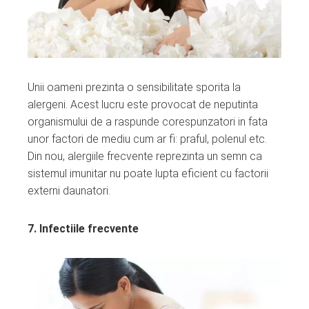
Unii oameni prezinta o sensibilitate sporita la
alergeni. Acest lucru este provocat de neputinta
organismului de a raspunde corespunzatori in fata
unor factori de mediu cum ar fi: praful, polenul etc.
Din nou, alergiile frecvente reprezinta un semn ca
sistemul imunitar nu poate lupta eficient cu factorii
externi daunatori.
7. Infectiile frecvente