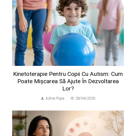
Kinetoterapie Pentru Copii Cu Autism: Cum
Poate Mișcarea Să Ajute În Dezvoltarea
Lor?
Adina Popa
28/04/2026