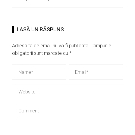
LASĂ UN RĂSPUNS
Adresa ta de email nu va fi publicată.
Câmpurile
obligatorii sunt marcate cu
*