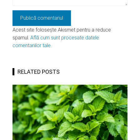
Acest site folosește Akismet pentru a reduce
spamul.
Află cum sunt procesate datele
comentariilor tale
.
RELATED POSTS