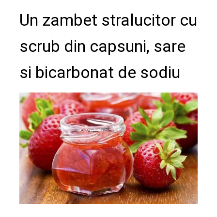
Un zambet stralucitor cu
scrub din capsuni, sare
si bicarbonat de sodiu