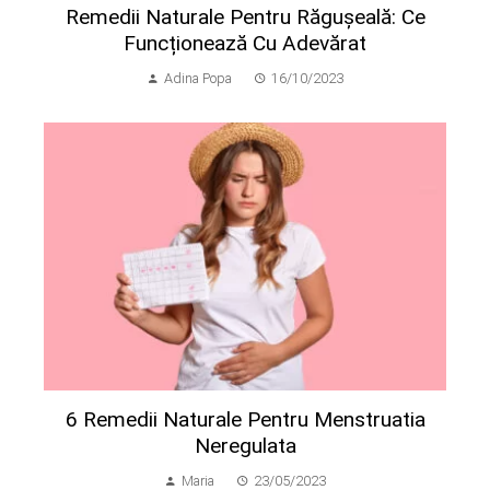
Remedii Naturale Pentru Răgușeală: Ce
Funcționează Cu Adevărat
Adina Popa
16/10/2023
6 Remedii Naturale Pentru Menstruatia
Neregulata
Maria
23/05/2023