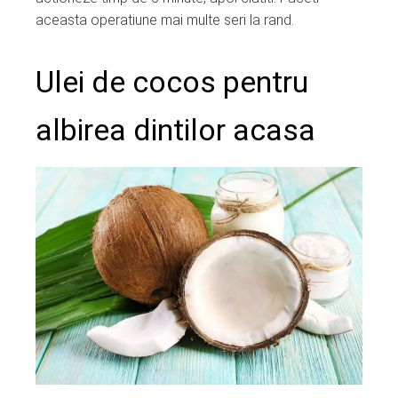
aceasta operatiune mai multe seri la rand.
Ulei de cocos pentru
albirea dintilor acasa