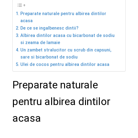
Preparate naturale pentru albirea dintilor
acasa
De ce se ingalbenesc dintii?
Albirea dintilor acasa cu bicarbonat de sodiu
si zeama de lamaie
Un zambet stralucitor cu scrub din capsuni,
sare si bicarbonat de sodiu
Ulei de cocos pentru albirea dintilor acasa
Preparate naturale
pentru albirea dintilor
acasa