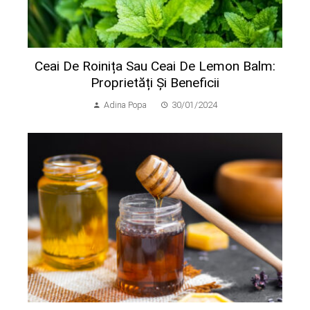
Ceai De Roinița Sau Ceai De Lemon Balm:
Proprietăți Și Beneficii
Adina Popa
30/01/2024