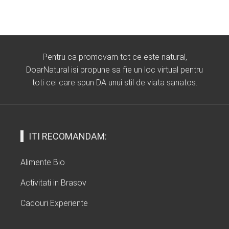
Pentru ca promovam tot ce este natural,
DoarNatural isi propune sa fie un loc virtual pentru
toti cei care spun DA unui stil de viata sanatos.
ITI RECOMANDAM:
Alimente Bio
Activitati in Brasov
Cadouri Experiente