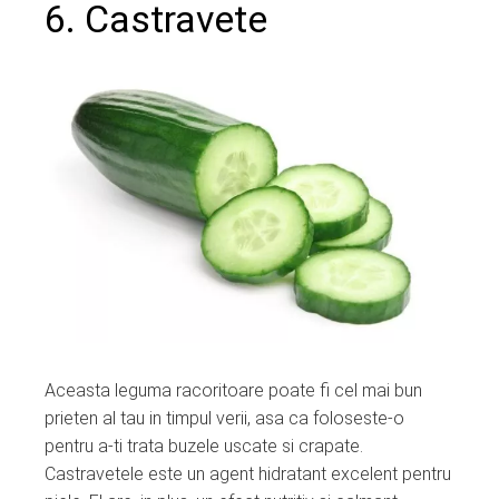
6. Castravete
Aceasta leguma racoritoare poate fi cel mai bun
prieten al tau in timpul verii, asa ca foloseste-o
pentru a-ti trata buzele uscate si crapate.
Castravetele este un agent hidratant excelent pentru