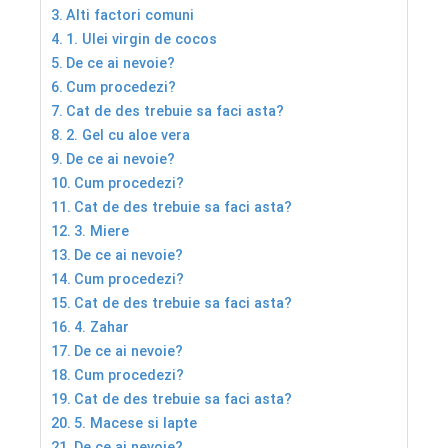
Alti factori comuni
1. Ulei virgin de cocos
De ce ai nevoie?
Cum procedezi?
Cat de des trebuie sa faci asta?
2. Gel cu aloe vera
De ce ai nevoie?
Cum procedezi?
Cat de des trebuie sa faci asta?
3. Miere
De ce ai nevoie?
Cum procedezi?
Cat de des trebuie sa faci asta?
4. Zahar
De ce ai nevoie?
Cum procedezi?
Cat de des trebuie sa faci asta?
5. Macese si lapte
De ce ai nevoie?