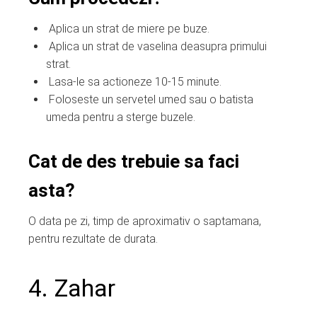
Aplica un strat de miere pe buze.
Aplica un strat de vaselina deasupra primului
strat.
Lasa-le sa actioneze 10-15 minute.
Foloseste un servetel umed sau o batista
umeda pentru a sterge buzele.
Cat de des trebuie sa faci
asta?
O data pe zi, timp de aproximativ o saptamana,
pentru rezultate de durata.
4. Zahar