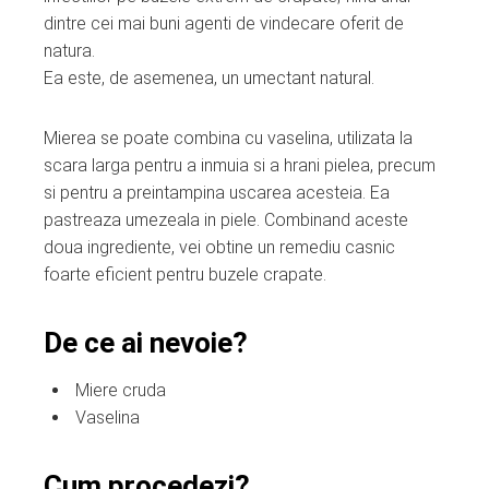
dintre cei mai buni agenti de vindecare oferit de
natura.
Ea este, de asemenea, un umectant natural.
Mierea se poate combina cu vaselina, utilizata la
scara larga pentru a inmuia si a hrani pielea, precum
si pentru a preintampina uscarea acesteia. Ea
pastreaza umezeala in piele. Combinand aceste
doua ingrediente, vei obtine un remediu casnic
foarte eficient pentru buzele crapate.
De ce ai nevoie?
Miere cruda
Vaselina
Cum procedezi?