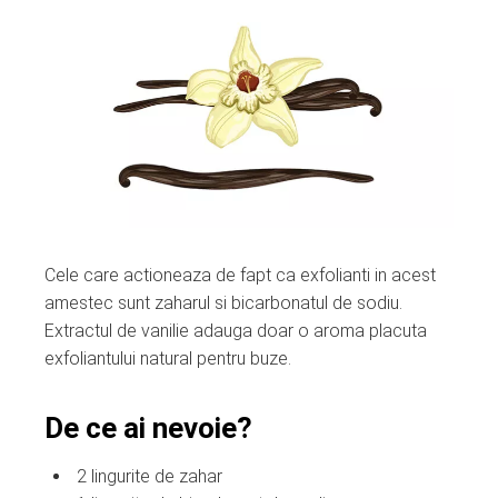
Cele care actioneaza de fapt ca exfolianti in acest
amestec sunt zaharul si bicarbonatul de sodiu.
Extractul de vanilie adauga doar o aroma placuta
exfoliantului natural pentru buze.
De ce ai nevoie?
2 lingurite de zahar