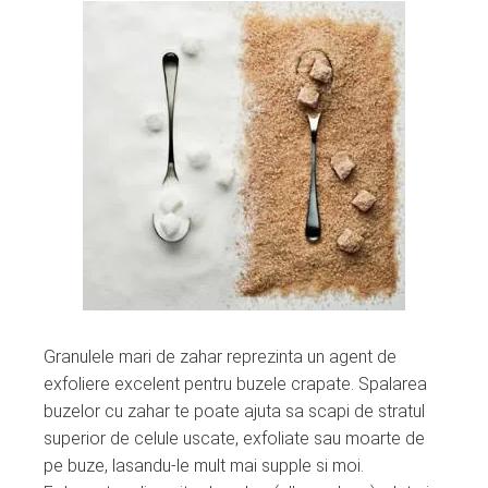
Granulele mari de zahar reprezinta un agent de
exfoliere excelent pentru buzele crapate. Spalarea
buzelor cu zahar te poate ajuta sa scapi de stratul
superior de celule uscate, exfoliate sau moarte de
pe buze, lasandu-le mult mai supple si moi.