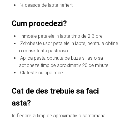
¼ ceasca de lapte nefiert
Cum procedezi?
Inmoaie petalele in lapte timp de 2-3 ore.
Zdrobeste usor petalele in lapte, pentru a obtine
o consistenta pastoasa.
Aplica pasta obtinuta pe buze si las-o sa
actioneze timp de aproximativ 20 de minute.
Clateste cu apa rece.
Cat de des trebuie sa faci
asta?
In fiecare zi timp de aproximativ o saptamana.