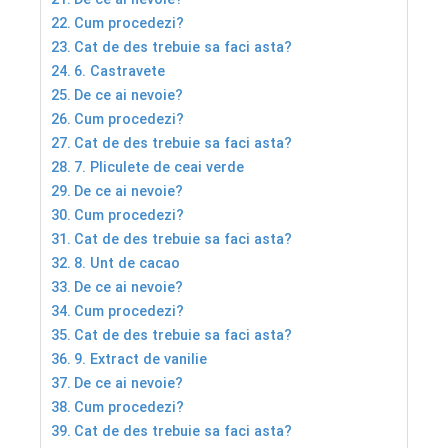
Cum procedezi?
Cat de des trebuie sa faci asta?
6. Castravete
De ce ai nevoie?
Cum procedezi?
Cat de des trebuie sa faci asta?
7. Pliculete de ceai verde
De ce ai nevoie?
Cum procedezi?
Cat de des trebuie sa faci asta?
8. Unt de cacao
De ce ai nevoie?
Cum procedezi?
Cat de des trebuie sa faci asta?
9. Extract de vanilie
De ce ai nevoie?
Cum procedezi?
Cat de des trebuie sa faci asta?