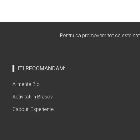
Pentru ca promovam tot ce este natura
ITI RECOMANDAM:
Alimente Bio
Activitati in Brasov
Cadouri Experiente