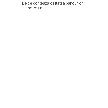
De ce contează calitatea panourilor
termoizolante