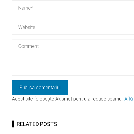
Acest site folosește Akismet pentru a reduce spamul.
Află
RELATED POSTS