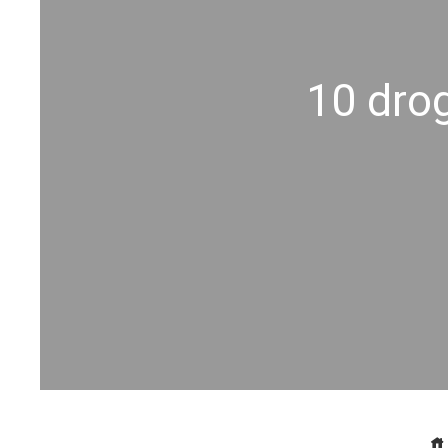
10 drog