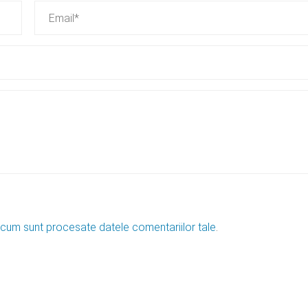
 cum sunt procesate datele comentariilor tale
.