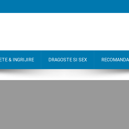
TE & INGRIJIRE
DRAGOSTE SI SEX
RECOMANDA