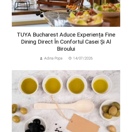
TUYA Bucharest Aduce Experiența Fine
Dining Direct În Confortul Casei Și Al
Biroului
Adina Popa
14/07/2026