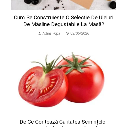
Cum Se Construiește O Selecție De Uleiuri
De Măsline Degustabile La Masă?
Adina Popa
02/05/2026
​De Ce Contează Calitatea Semințelor