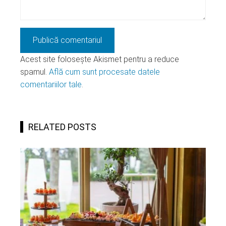
Acest site folosește Akismet pentru a reduce
spamul.
Află cum sunt procesate datele
comentariilor tale
.
RELATED POSTS