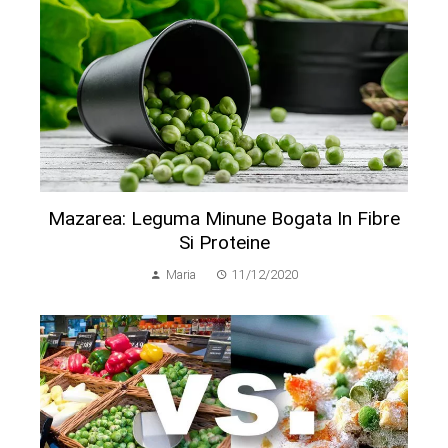
Mazarea: Leguma Minune Bogata In Fibre
Si Proteine
Maria
11/12/2020