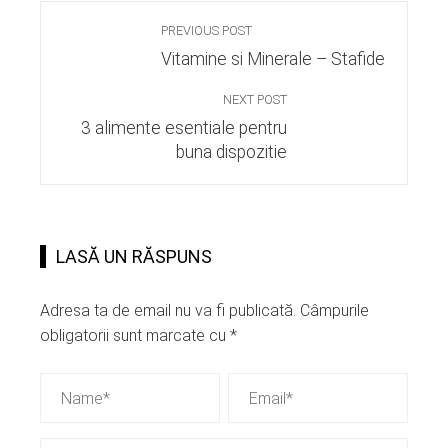
PREVIOUS POST
Vitamine si Minerale – Stafide
NEXT POST
3 alimente esentiale pentru
buna dispozitie
LASĂ UN RĂSPUNS
Adresa ta de email nu va fi publicată.
Câmpurile
obligatorii sunt marcate cu
*