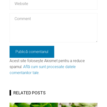
Acest site folosește Akismet pentru a reduce
spamul.
Află cum sunt procesate datele
comentariilor tale
.
RELATED POSTS