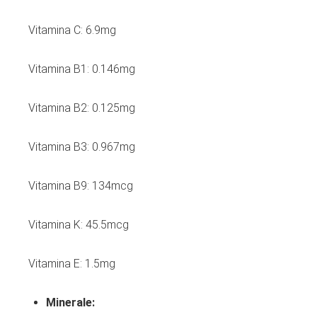
Vitamina C: 6.9mg
Vitamina B1: 0.146mg
Vitamina B2: 0.125mg
Vitamina B3: 0.967mg
Vitamina B9: 134mcg
Vitamina K: 45.5mcg
Vitamina E: 1.5mg
Minerale: