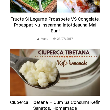
Fructe Si Legume Proaspete VS Congelate.
Proaspat Nu Inseamna Intotdeauna Mai
Bun!
Maria
27/07/2017
Ciuperca Tibetana – Cum Sa Consumi Kefir
Sanatos, Homemade