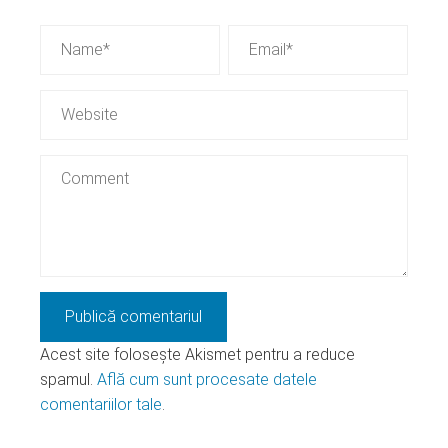
Acest site folosește Akismet pentru a reduce
spamul.
Află cum sunt procesate datele
comentariilor tale
.