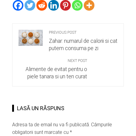
PREVIOUS POST
Zahar: numarul de calorii si cat
putem consuma pe zi
NEXT POST
Alimente de evitat pentru o
piele tanara si un ten curat
LASĂ UN RĂSPUNS
Adresa ta de email nu va fi publicată.
Câmpurile
obligatorii sunt marcate cu
*