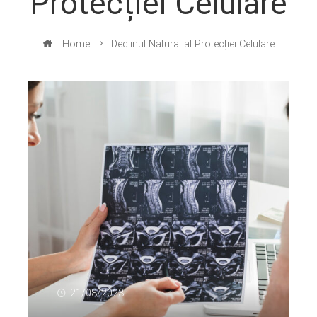
Protecției Celulare
Home
Declinul Natural al Protecției Celulare
21/08/2023