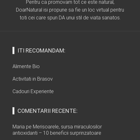
Pentru ca promovam tot ce este natural,
DoarNatural isi propune sa fie un loc virtual pentru
toti cei care spun DA unui stil de viata sanatos.
ITI RECOMANDAM:
Alimente Bio
Activitati in Brasov
Cadouri Experiente
COMENTARII RECENTE:
Maria
pe
Merisoarele, sursa miraculosilor
antioxidanti – 10 beneficii surprinzatoare