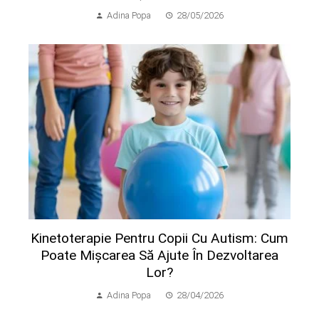
Adina Popa
28/05/2026
Kinetoterapie Pentru Copii Cu Autism: Cum
Poate Mișcarea Să Ajute În Dezvoltarea
Lor?
Adina Popa
28/04/2026