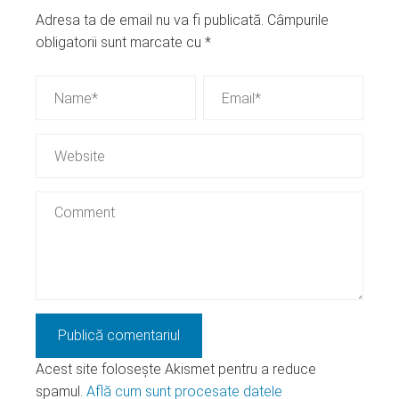
Adresa ta de email nu va fi publicată.
Câmpurile
obligatorii sunt marcate cu
*
Acest site folosește Akismet pentru a reduce
spamul.
Află cum sunt procesate datele