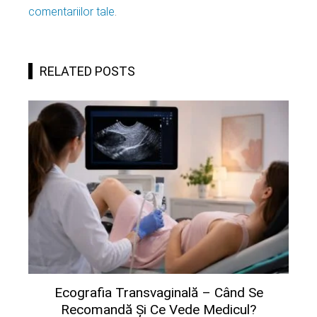
comentariilor tale
.
RELATED POSTS
Ecografia Transvaginală – Când Se
Recomandă Și Ce Vede Medicul?