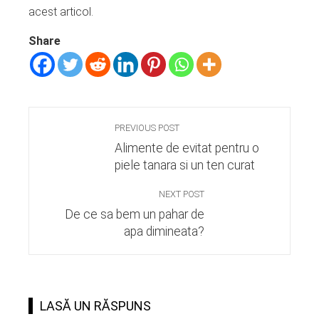
acest articol.
Share
PREVIOUS POST
Alimente de evitat pentru o
piele tanara si un ten curat
NEXT POST
De ce sa bem un pahar de
apa dimineata?
LASĂ UN RĂSPUNS