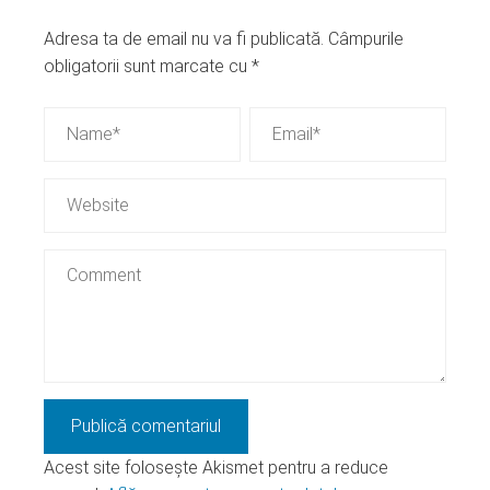
Adresa ta de email nu va fi publicată.
Câmpurile
obligatorii sunt marcate cu
*
Acest site folosește Akismet pentru a reduce