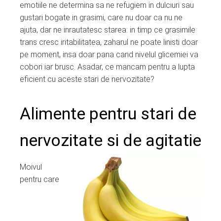
emotiile ne determina sa ne refugiem in dulciuri sau
gustari bogate in grasimi, care nu doar ca nu ne
ajuta, dar ne inrautatesc starea: in timp ce grasimile
trans cresc iritabilitatea, zaharul ne poate linisti doar
pe moment, insa doar pana cand nivelul glicemiei va
cobori iar brusc. Asadar, ce mancam pentru a lupta
eficient cu aceste stari de nervozitate?
Alimente pentru stari de
nervozitate si de agitatie
Moivul
pentru care