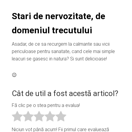
Stari de nervozitate, de
domeniul trecutului
Asadar, de ce sa recurgem la calmante sau vicii
periculoase pentru sanatate, cand cele mai simple
leacuri se gasesc in natura? Si sunt delicioase!
😉
Cât de util a fost acestă articol?
Fă clic pe o stea pentru a evalua!
Niciun vot până acum! Fii primul care evaluează