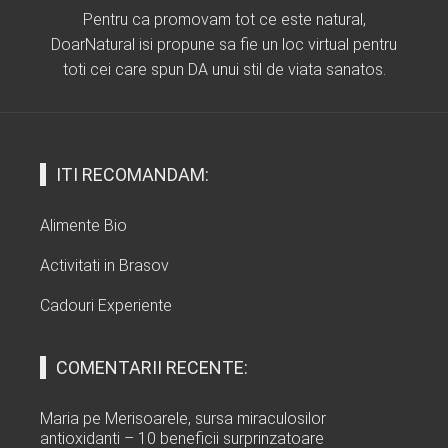
Pentru ca promovam tot ce este natural,
DoarNatural isi propune sa fie un loc virtual pentru
toti cei care spun DA unui stil de viata sanatos.
ITI RECOMANDAM:
Alimente Bio
Activitati in Brasov
Cadouri Experiente
COMENTARII RECENTE:
Maria
pe
Merisoarele, sursa miraculosilor
antioxidanti – 10 beneficii surprinzatoare