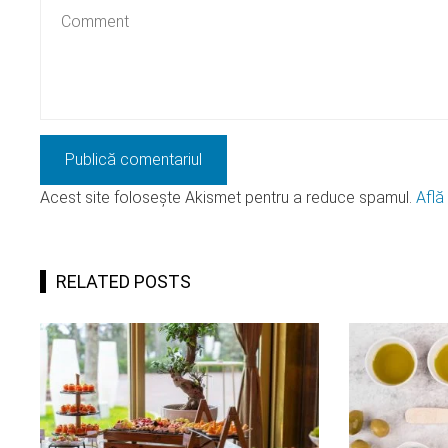
Acest site folosește Akismet pentru a reduce spamul.
Află
RELATED POSTS