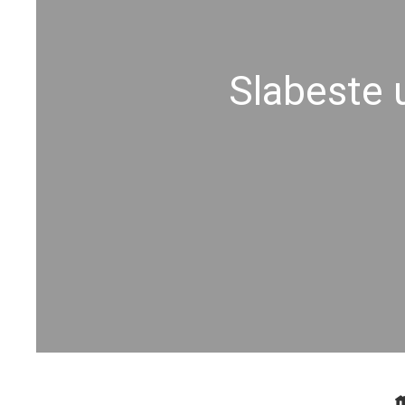
Slabeste 