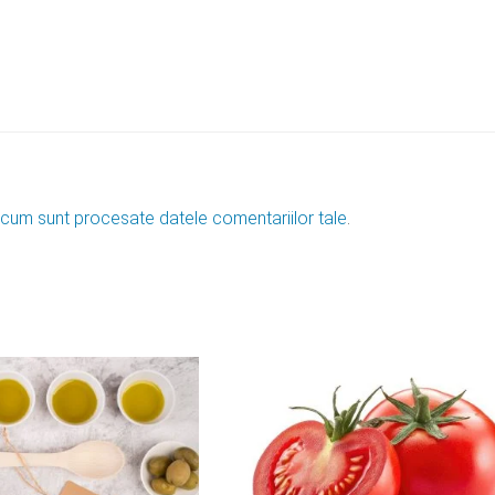
 cum sunt procesate datele comentariilor tale
.