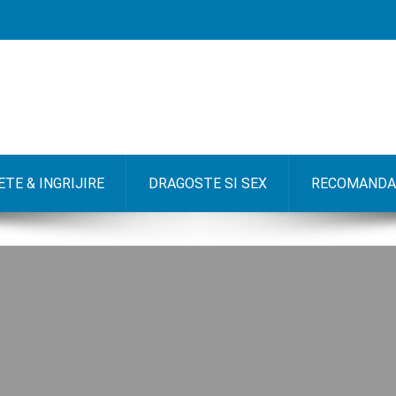
TE & INGRIJIRE
DRAGOSTE SI SEX
RECOMANDA