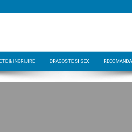
TE & INGRIJIRE
DRAGOSTE SI SEX
RECOMANDA