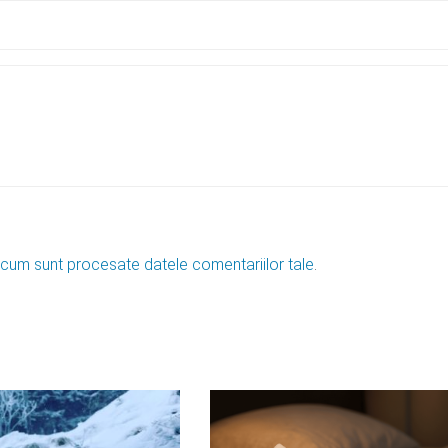
 cum sunt procesate datele comentariilor tale
.