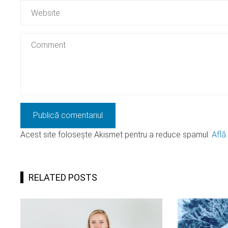
Acest site folosește Akismet pentru a reduce spamul.
Află
RELATED POSTS