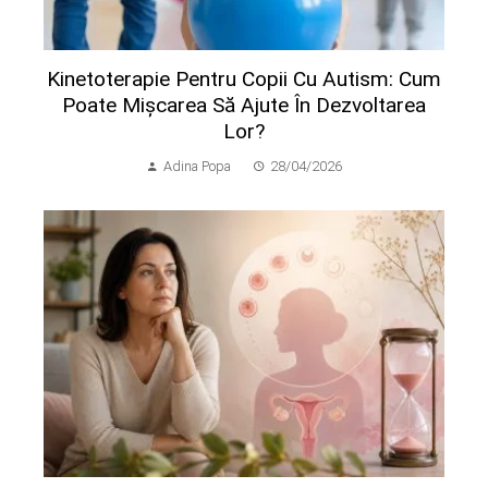
Kinetoterapie Pentru Copii Cu Autism: Cum
Poate Mișcarea Să Ajute În Dezvoltarea
Lor?
Adina Popa
28/04/2026