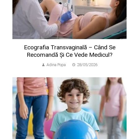
Ecografia Transvaginală – Când Se
Recomandă Și Ce Vede Medicul?
Adina Popa
28/05/2026