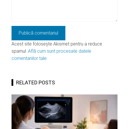
Acest site folosește Akismet pentru a reduce
spamul.
Află cum sunt procesate datele
comentariilor tale
.
RELATED POSTS