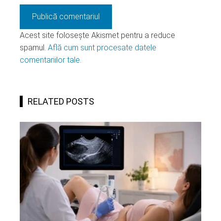
Acest site folosește Akismet pentru a reduce
spamul.
Află cum sunt procesate datele
comentariilor tale
.
RELATED POSTS