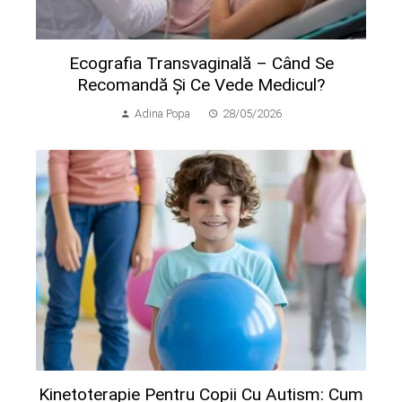
Ecografia Transvaginală – Când Se
Recomandă Și Ce Vede Medicul?
Adina Popa
28/05/2026
Kinetoterapie Pentru Copii Cu Autism: Cum