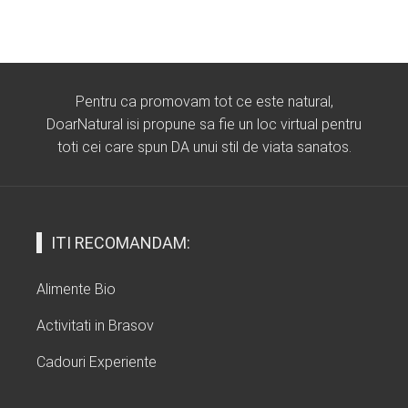
Pentru ca promovam tot ce este natural,
DoarNatural isi propune sa fie un loc virtual pentru
toti cei care spun DA unui stil de viata sanatos.
ITI RECOMANDAM:
Alimente Bio
Activitati in Brasov
Cadouri Experiente