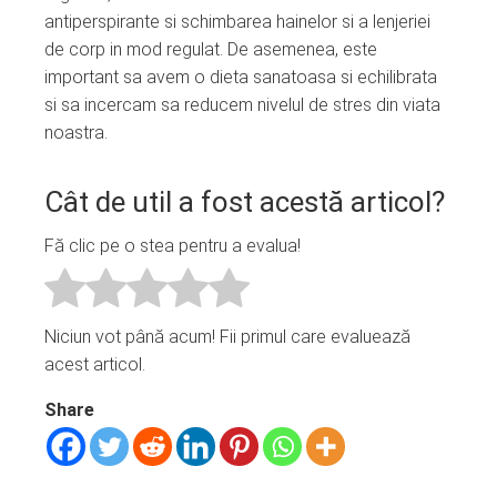
antiperspirante si schimbarea hainelor si a lenjeriei
de corp in mod regulat. De asemenea, este
important sa avem o dieta sanatoasa si echilibrata
si sa incercam sa reducem nivelul de stres din viata
noastra.
Cât de util a fost acestă articol?
Fă clic pe o stea pentru a evalua!
Niciun vot până acum! Fii primul care evaluează
acest articol.
Share