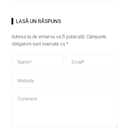
LASĂ UN RĂSPUNS
Adresa ta de email nu va fi publicată.
Câmpurile
obligatorii sunt marcate cu
*