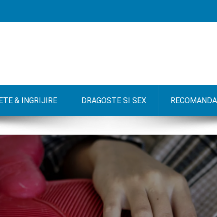
TE & INGRIJIRE
DRAGOSTE SI SEX
RECOMANDA