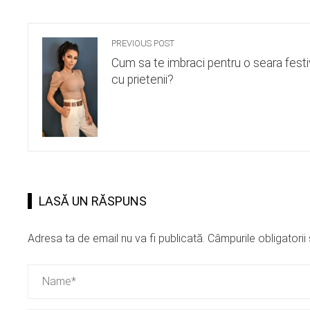
PREVIOUS POST
Cum sa te imbraci pentru o seara festi
cu prietenii?
LASĂ UN RĂSPUNS
Adresa ta de email nu va fi publicată.
Câmpurile obligatori