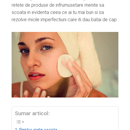
retete de produse de infrumusetare menite sa
scoata in evidenta ceea ce ai tu mai bun si sa
rezolve micile imperfectiuni care iti dau batai de cap.
Sumar articol:
Pentru piele uscata