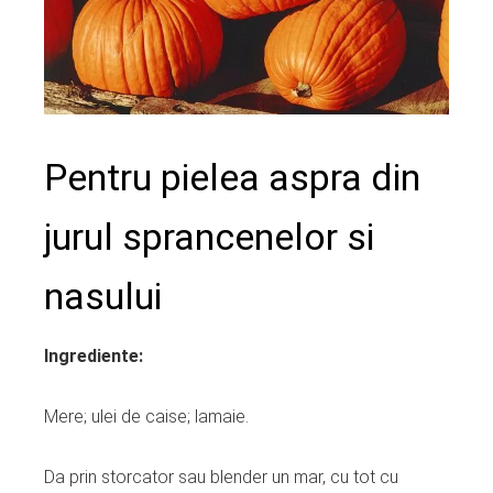
Pentru pielea aspra din
jurul sprancenelor si
nasului
Ingrediente:
Mere; ulei de caise; lamaie.
Da prin storcator sau blender un mar, cu tot cu