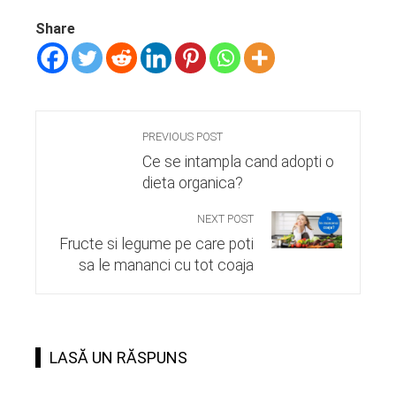
Share
PREVIOUS POST
Ce se intampla cand adopti o
dieta organica?
NEXT POST
Fructe si legume pe care poti
sa le mananci cu tot coaja
LASĂ UN RĂSPUNS