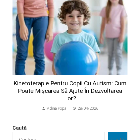
Kinetoterapie Pentru Copii Cu Autism: Cum
Poate Mișcarea Să Ajute În Dezvoltarea
Lor?
Adina Popa
28/04/2026
Caută
Caută