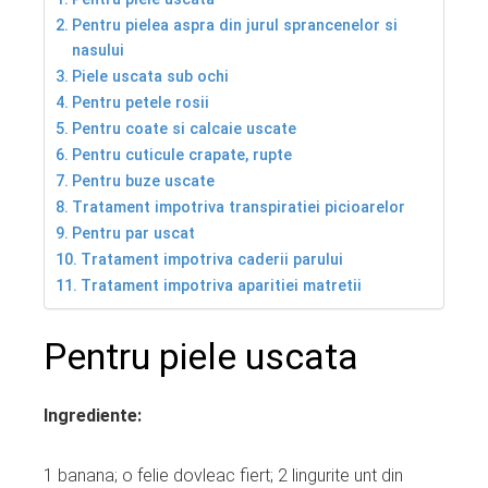
Pentru pielea aspra din jurul sprancenelor si
nasului
Piele uscata sub ochi
Pentru petele rosii
Pentru coate si calcaie uscate
Pentru cuticule crapate, rupte
Pentru buze uscate
Tratament impotriva transpiratiei picioarelor
Pentru par uscat
Tratament impotriva caderii parului
Tratament impotriva aparitiei matretii
Pentru piele uscata
Ingrediente:
1 banana; o felie dovleac fiert; 2 lingurite unt din