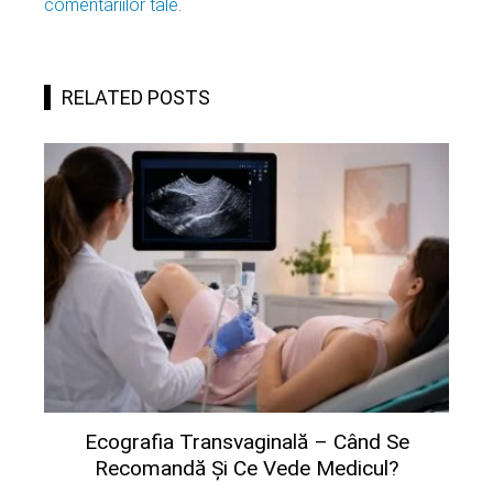
comentariilor tale
.
RELATED POSTS
Ecografia Transvaginală – Când Se
Recomandă Și Ce Vede Medicul?