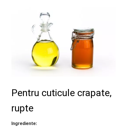
Pentru cuticule crapate,
rupte
Ingrediente: