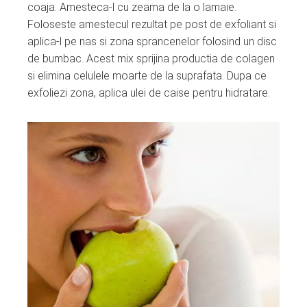
coaja. Amesteca-l cu zeama de la o lamaie.
Foloseste amestecul rezultat pe post de exfoliant si
aplica-l pe nas si zona sprancenelor folosind un disc
de bumbac. Acest mix sprijina productia de colagen
si elimina celulele moarte de la suprafata. Dupa ce
exfoliezi zona, aplica ulei de caise pentru hidratare.