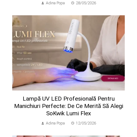
Adina Popa
28/05/2026
Lampă UV LED Profesională Pentru
Manichiuri Perfecte: De Ce Merită Să Alegi
SoKwik Lumi Flex
Adina Popa
12/05/2026