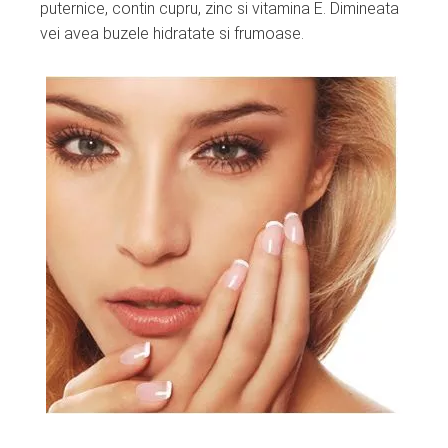
puternice, contin cupru, zinc si vitamina E. Dimineata
vei avea buzele hidratate si frumoase.