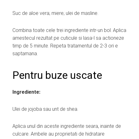
Suc de aloe vera; miere; ulei de masline.
Combina toate cele trei ingrediente intr-un bol. Aplica
amestecul rezultat pe cuticule si lasa-l sa actioneze
timp de 5 minute. Repeta tratamentul de 2-3 ori e
saptamana.
Pentru buze uscate
Ingrediente:
Ulei de jojoba sau unt de shea.
Aplica unul din aceste ingrediente seara, inainte de
culcare. Ambele au proprietati de hidratare