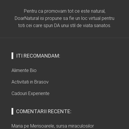
Pentru ca promovam tot ce este natural,
DoarNatural isi propune sa fie un loc virtual pentru
toti cei care spun DA unui stil de viata sanatos.
ITI RECOMANDAM:
Alimente Bio
Activitati in Brasov
Cadouri Experiente
COMENTARII RECENTE:
Maria
pe
Merisoarele, sursa miraculosilor