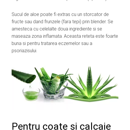
Sucul de aloe poate fi extras cu un storcator de
fructe sau dand frunzele (fara tepi) prin blender. Se
amesteca cu celelalte doua ingrediente si se
maseaza zona inflamata. Aceasta reteta este foarte
buna si pentru tratarea eczemelor sau a
psoriazisului.
Pentru coate si calcaie