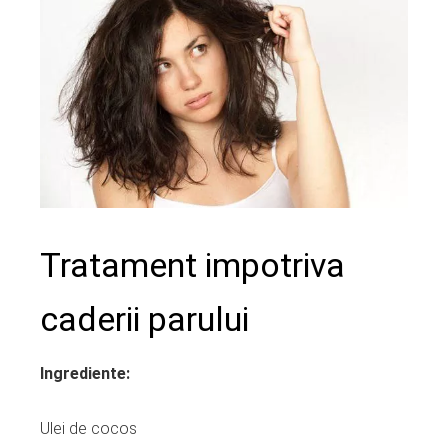
Tratament impotriva
caderii parului
Ingrediente:
Ulei de cocos