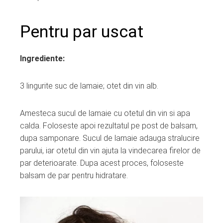
Pentru par uscat
Ingrediente:
3 lingurite suc de lamaie; otet din vin alb.
Amesteca sucul de lamaie cu otetul din vin si apa
calda. Foloseste apoi rezultatul pe post de balsam,
dupa samponare. Sucul de lamaie adauga stralucire
parului, iar otetul din vin ajuta la vindecarea firelor de
par deterioarate. Dupa acest proces, foloseste
balsam de par pentru hidratare.