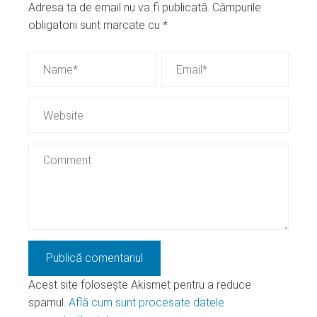
Adresa ta de email nu va fi publicată.
Câmpurile
obligatorii sunt marcate cu
*
Acest site folosește Akismet pentru a reduce
spamul.
Află cum sunt procesate datele