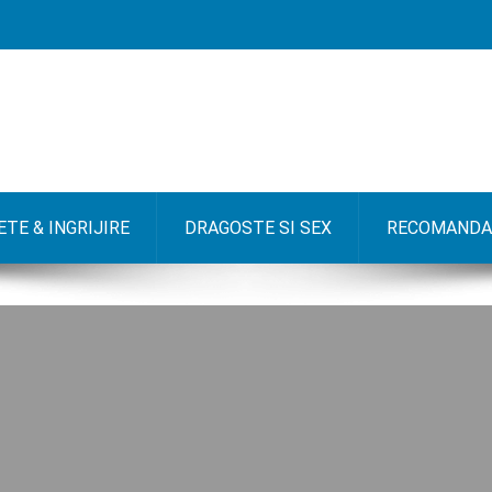
TE & INGRIJIRE
DRAGOSTE SI SEX
RECOMANDA