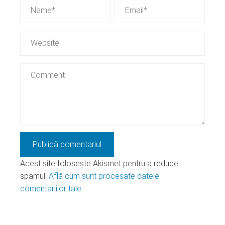
Acest site folosește Akismet pentru a reduce
spamul.
Află cum sunt procesate datele
comentariilor tale
.