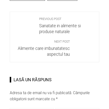
PREVIOUS POST
Sanatate in alimente si
produse naturale
NEXT POST
Alimente care imbunatatesc
aspectul tau
LASĂ UN RĂSPUNS
Adresa ta de email nu va fi publicată.
Câmpurile
obligatorii sunt marcate cu
*