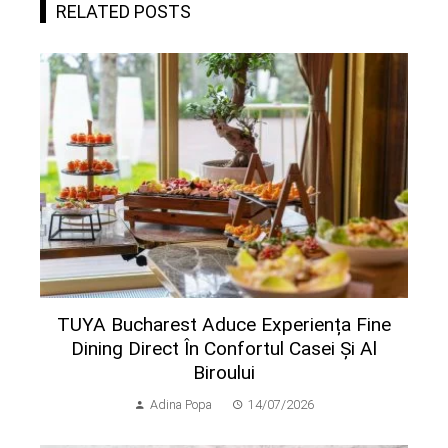
RELATED POSTS
TUYA Bucharest Aduce Experiența Fine
Dining Direct În Confortul Casei Și Al
Biroului
Adina Popa
14/07/2026