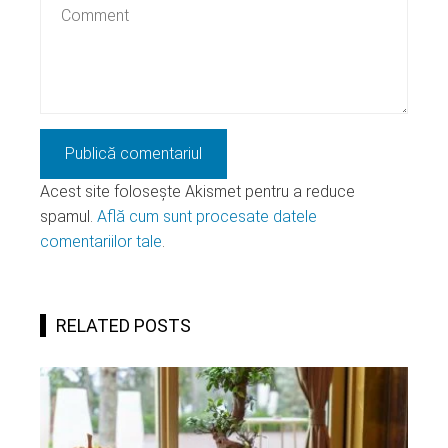
Acest site folosește Akismet pentru a reduce
spamul.
Află cum sunt procesate datele
comentariilor tale
.
RELATED POSTS