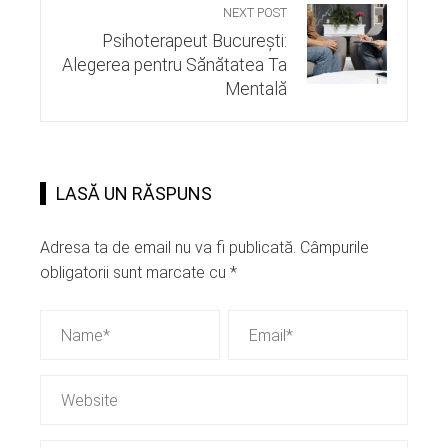
NEXT POST
Psihoterapeut București:
Alegerea pentru Sănătatea Ta
Mentală
LASĂ UN RĂSPUNS
Adresa ta de email nu va fi publicată.
Câmpurile
obligatorii sunt marcate cu
*