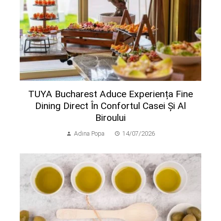
TUYA Bucharest Aduce Experiența Fine
Dining Direct În Confortul Casei Și Al
Biroului
Adina Popa
14/07/2026