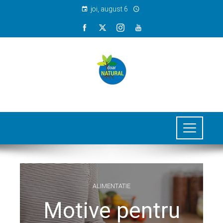
joi, august 6
ALIMENTATIE
Motive pentru