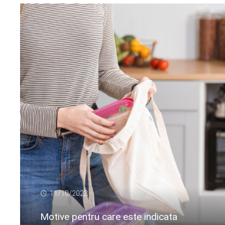
11/10/2023
Motive pentru care este indicata