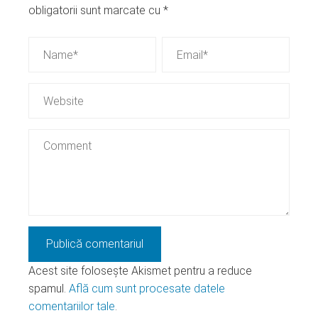
obligatorii sunt marcate cu
*
Acest site folosește Akismet pentru a reduce
spamul.
Află cum sunt procesate datele
comentariilor tale
.