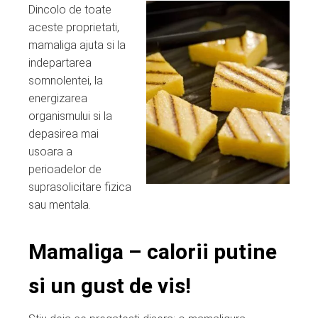
Dincolo de toate
aceste proprietati,
mamaliga ajuta si la
indepartarea
somnolentei, la
energizarea
organismului si la
depasirea mai
usoara a
perioadelor de
suprasolicitare fizica
sau mentala.
Mamaliga – calorii putine
si un gust de vis!