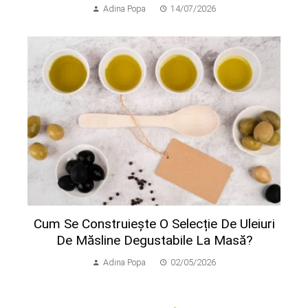
Adina Popa
14/07/2026
Cum Se Construiește O Selecție De Uleiuri
De Măsline Degustabile La Masă?
Adina Popa
02/05/2026