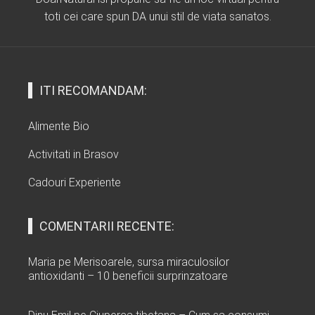
toti cei care spun DA unui stil de viata sanatos.
ITI RECOMANDAM:
Alimente Bio
Activitati in Brasov
Cadouri Experiente
COMENTARII RECENTE:
Maria
pe
Merisoarele, sursa miraculosilor
antioxidanti – 10 beneficii surprinzatoare