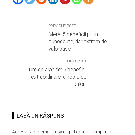
PREVIOUS POST
Mere: 5 beneficii putin
cunoscute, dar extrem de
valoroase
NEXT POST
Unt de arahide: 5 beneficii
extraordinare, dincolo de
calorii
LASĂ UN RĂSPUNS
Adresa ta de email nu va fi publicată.
Câmpurile