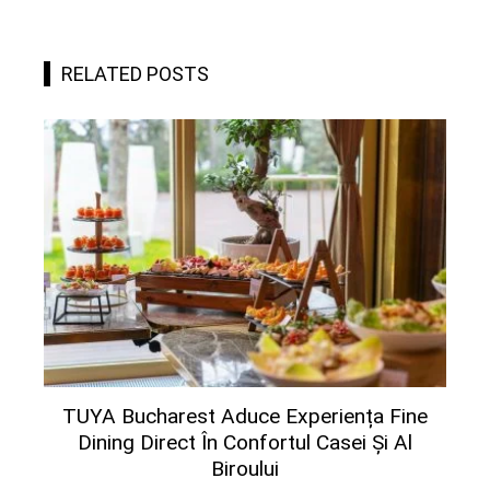
RELATED POSTS
TUYA Bucharest Aduce Experiența Fine
Dining Direct În Confortul Casei Și Al
Biroului