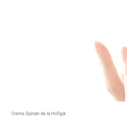
Crema Spirulin de la Hofigal