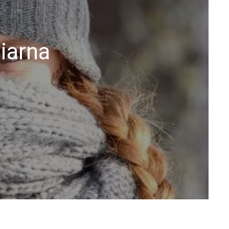
 iarna