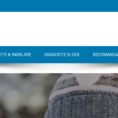
TE & INGRIJIRE
DRAGOSTE SI SEX
RECOMANDA