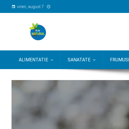
vineri, august 7
ALIMENTATIE
SANATATE
FRUMUSE