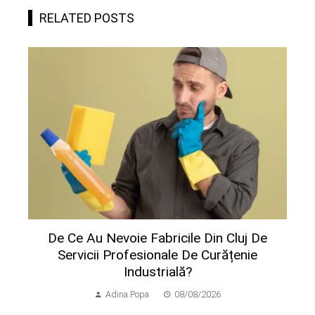
RELATED POSTS
De Ce Au Nevoie Fabricile Din Cluj De
Servicii Profesionale De Curățenie
Industrială?
Adina Popa
08/08/2026