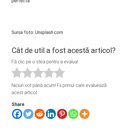
perfectă.
Sursa foto: Unsplash.com
Cât de util a fost acestă articol?
Fă clic pe o stea pentru a evalua!
Niciun vot până acum! Fii primul care evaluează
acest articol.
Share