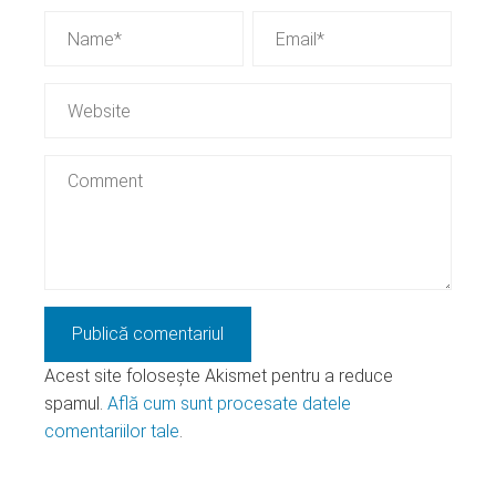
Acest site folosește Akismet pentru a reduce
spamul.
Află cum sunt procesate datele
comentariilor tale
.