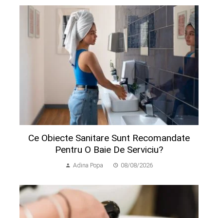
Ce Obiecte Sanitare Sunt Recomandate
Pentru O Baie De Serviciu?
Adina Popa
08/08/2026