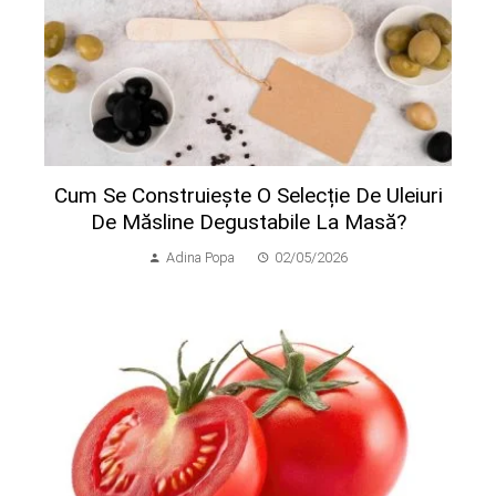
Cum Se Construiește O Selecție De Uleiuri
De Măsline Degustabile La Masă?
Adina Popa
02/05/2026