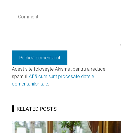
Acest site folosește Akismet pentru a reduce
spamul.
Află cum sunt procesate datele
comentariilor tale
.
RELATED POSTS