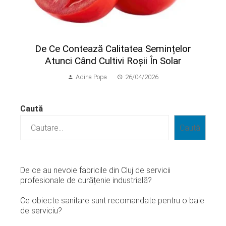
​De Ce Contează Calitatea Semințelor
Atunci Când Cultivi Roșii În Solar
Adina Popa
26/04/2026
Caută
Caută
De ce au nevoie fabricile din Cluj de servicii
profesionale de curățenie industrială?
Ce obiecte sanitare sunt recomandate pentru o baie
de serviciu?