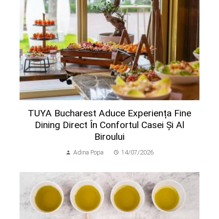
TUYA Bucharest Aduce Experiența Fine
Dining Direct În Confortul Casei Și Al
Biroului
Adina Popa
14/07/2026