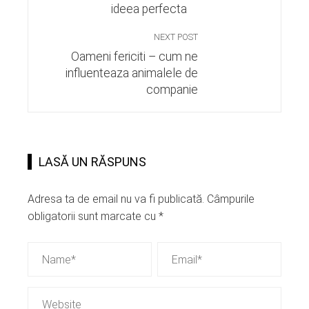
ideea perfecta
NEXT POST
Oameni fericiti – cum ne
influenteaza animalele de
companie
LASĂ UN RĂSPUNS
Adresa ta de email nu va fi publicată.
Câmpurile
obligatorii sunt marcate cu
*