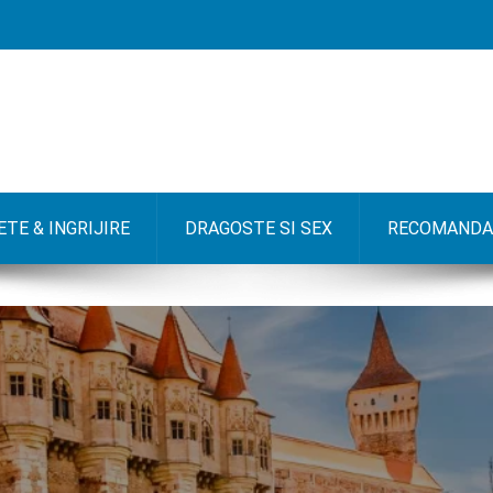
TE & INGRIJIRE
DRAGOSTE SI SEX
RECOMANDA