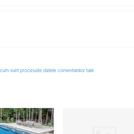
 cum sunt procesate datele comentariilor tale
.