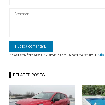
Acest site folosește Akismet pentru a reduce spamul.
Află
RELATED POSTS