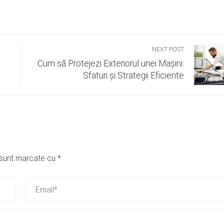
NEXT POST
Cum să Protejezi Exteriorul unei Mașini:
Sfaturi și Strategii Eficiente
i sunt marcate cu
*