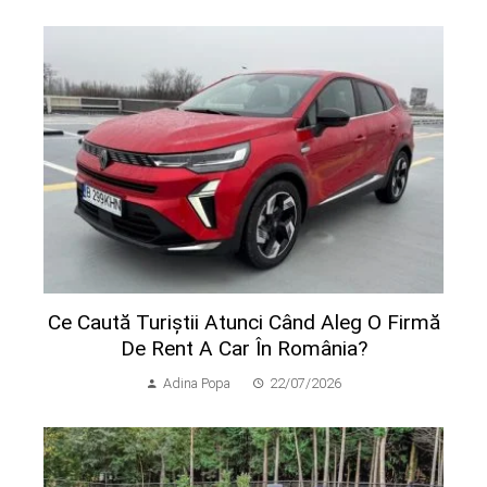
Ce Caută Turiștii Atunci Când Aleg O Firmă
De Rent A Car În România?
Adina Popa
22/07/2026