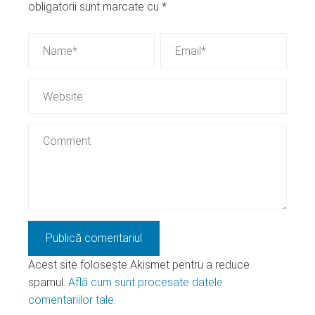
obligatorii sunt marcate cu
*
Acest site folosește Akismet pentru a reduce
spamul.
Află cum sunt procesate datele
comentariilor tale
.