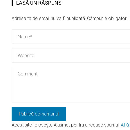
LASĂ UN RĂSPUNS
Adresa ta de email nu va fi publicată.
Câmpurile obligatori
Acest site folosește Akismet pentru a reduce spamul.
Află