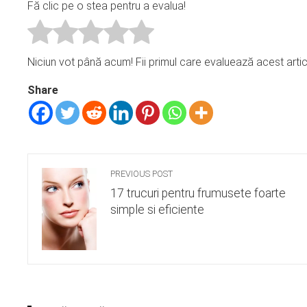
Fă clic pe o stea pentru a evalua!
Niciun vot până acum! Fii primul care evaluează acest artic
Share
PREVIOUS POST
17 trucuri pentru frumusete foarte
simple si eficiente