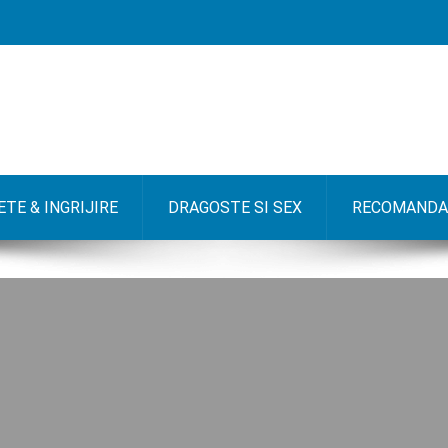
TE & INGRIJIRE
DRAGOSTE SI SEX
RECOMANDA