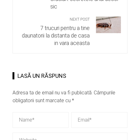
sic
NEXT POST
7 trucuri pentru a tine
daunatorii la distanta de casa
in vara aceasta
LASĂ UN RĂSPUNS
Adresa ta de email nu va fi publicată.
Câmpurile
obligatorii sunt marcate cu
*