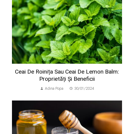
Ceai De Roinița Sau Ceai De Lemon Balm:
Proprietăți Și Beneficii
Adina Popa
30/01/2024