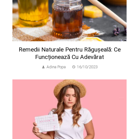
Remedii Naturale Pentru Răgușeală: Ce
Funcționează Cu Adevărat
Adina Popa
16/10/2023