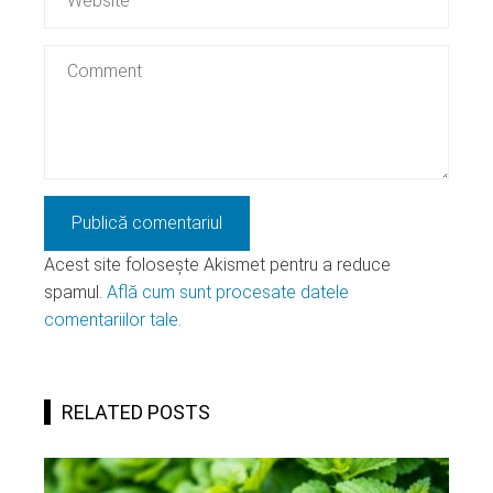
Acest site folosește Akismet pentru a reduce
spamul.
Află cum sunt procesate datele
comentariilor tale
.
RELATED POSTS