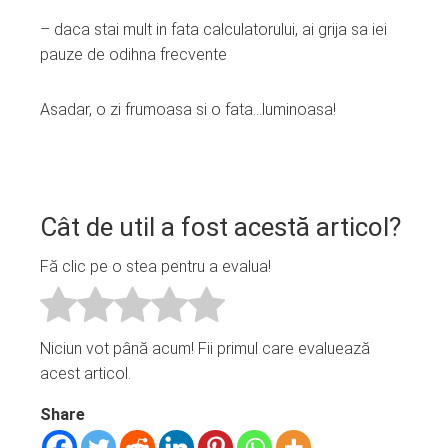
– daca stai mult in fata calculatorului, ai grija sa iei
pauze de odihna frecvente
Asadar, o zi frumoasa si o fata…luminoasa!
Cât de util a fost acestă articol?
Fă clic pe o stea pentru a evalua!
Niciun vot până acum! Fii primul care evaluează
acest articol.
Share