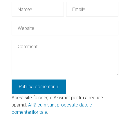
Acest site folosește Akismet pentru a reduce
spamul.
Află cum sunt procesate datele
comentariilor tale
.