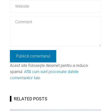
Acest site folosește Akismet pentru a reduce
spamul.
Află cum sunt procesate datele
comentariilor tale
.
RELATED POSTS