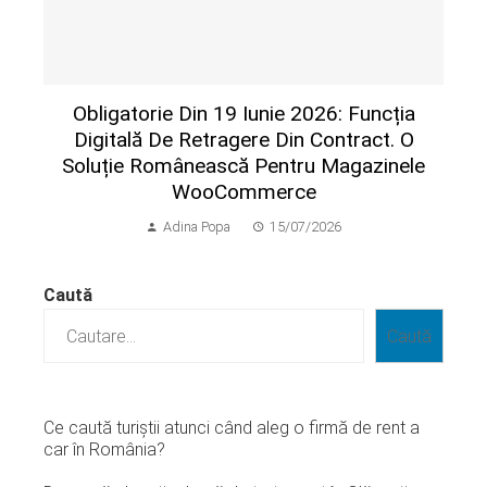
Obligatorie Din 19 Iunie 2026: Funcția
Digitală De Retragere Din Contract. O
Soluție Românească Pentru Magazinele
WooCommerce
Adina Popa
15/07/2026
Caută
Caută
Ce caută turiștii atunci când aleg o firmă de rent a
car în România?