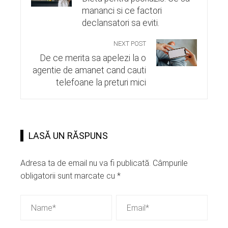
mananci si ce factori
declansatori sa eviti.
NEXT POST
De ce merita sa apelezi la o
agentie de amanet cand cauti
telefoane la preturi mici
LASĂ UN RĂSPUNS
Adresa ta de email nu va fi publicată.
Câmpurile
obligatorii sunt marcate cu
*