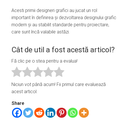
Acesti primii designeri grafici au jucat un rol
important în definirea și dezvoltarea designului grafic
modern și au stabilit standarde pentru proiectare,
care sunt încă valabile astăzi.
Cât de util a fost acestă articol?
Fă clic pe o stea pentru a evalua!
Niciun vot până acum! Fii primul care evaluează
acest articol.
Share