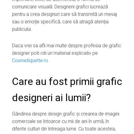
comunicare visuală. Designerii grafici lucrează
pentru a crea designuri care să transmită un mesaj
sau o emoție specifică, care să atragă atenția
publicului.
Daca vrei sa afli mai multe despre profesia de grafic
designer poti citi un material explicativ pe
Cosmetiquette.ro
.
Care au fost primii grafic
designeri ai lumii?
Gândirea despre design grafic și crearea de imagini
comerciale se întoarce cu mii de ani în urmă, în
diferite culturi din întreaga lume. Cu toate acestea,