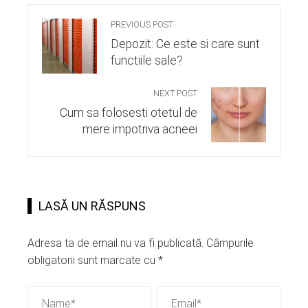
PREVIOUS POST
Depozit: Ce este si care sunt
functiile sale?
NEXT POST
Cum sa folosesti otetul de
mere impotriva acneei
LASĂ UN RĂSPUNS
Adresa ta de email nu va fi publicată.
Câmpurile
obligatorii sunt marcate cu
*