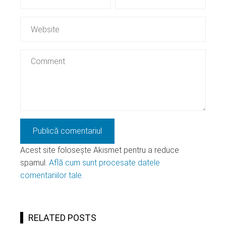
Acest site folosește Akismet pentru a reduce
spamul.
Află cum sunt procesate datele
comentariilor tale
.
RELATED POSTS