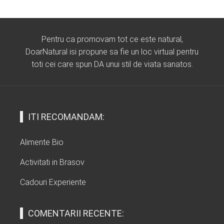
Pentru ca promovam tot ce este natural,
DoarNatural isi propune sa fie un loc virtual pentru
toti cei care spun DA unui stil de viata sanatos.
ITI RECOMANDAM:
Alimente Bio
Activitati in Brasov
Cadouri Experiente
COMENTARII RECENTE: