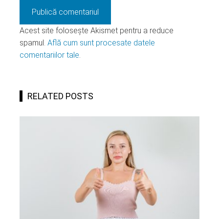
Acest site folosește Akismet pentru a reduce
spamul.
Află cum sunt procesate datele
comentariilor tale
.
RELATED POSTS