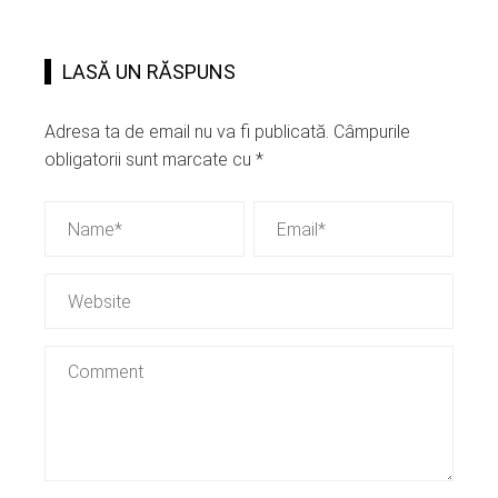
LASĂ UN RĂSPUNS
Adresa ta de email nu va fi publicată.
Câmpurile
obligatorii sunt marcate cu
*