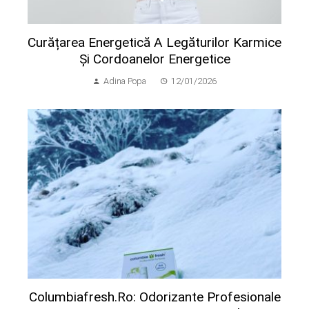
Curățarea Energetică A Legăturilor Karmice
Și Cordoanelor Energetice
Adina Popa
12/01/2026
Columbiafresh.ro: Odorizante Profesionale