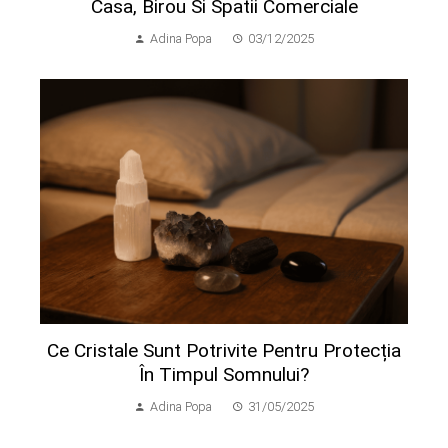
Casa, Birou Si Spatii Comerciale
Adina Popa
03/12/2025
Ce Cristale Sunt Potrivite Pentru Protecția
În Timpul Somnului?
Adina Popa
31/05/2025