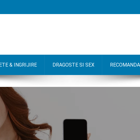
TE & INGRIJIRE
DRAGOSTE SI SEX
RECOMANDA