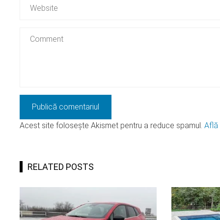
Acest site folosește Akismet pentru a reduce spamul.
Află
RELATED POSTS