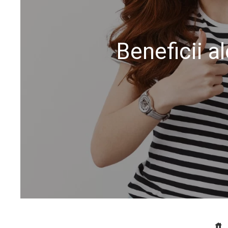
Beneficii al