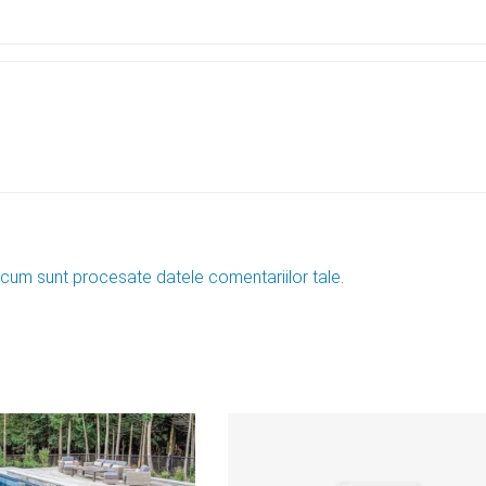
 cum sunt procesate datele comentariilor tale
.