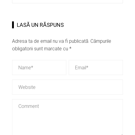
LASĂ UN RĂSPUNS
Adresa ta de email nu va fi publicată.
Câmpurile
obligatorii sunt marcate cu
*