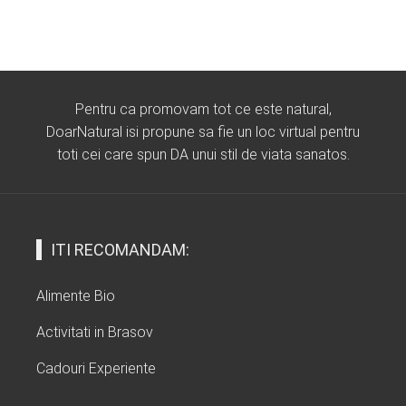
Pentru ca promovam tot ce este natural,
DoarNatural isi propune sa fie un loc virtual pentru
toti cei care spun DA unui stil de viata sanatos.
ITI RECOMANDAM:
Alimente Bio
Activitati in Brasov
Cadouri Experiente