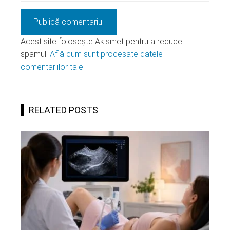
Acest site folosește Akismet pentru a reduce
spamul.
Află cum sunt procesate datele
comentariilor tale
.
RELATED POSTS