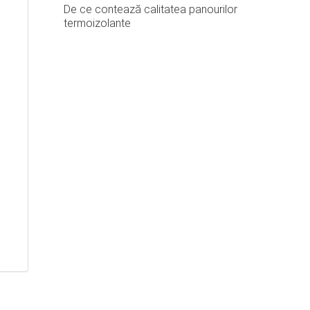
De ce contează calitatea panourilor
termoizolante