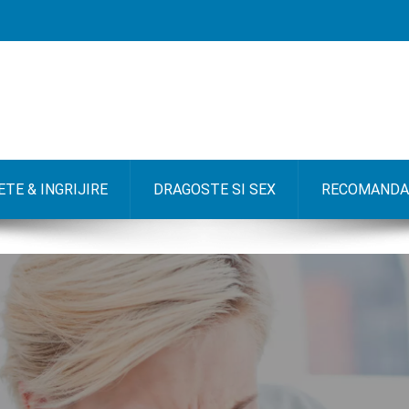
TE & INGRIJIRE
DRAGOSTE SI SEX
RECOMANDA