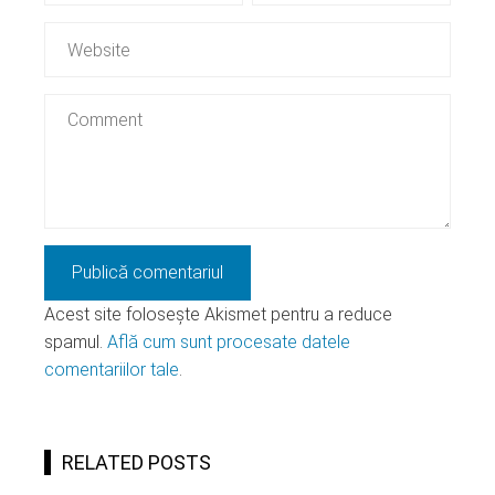
Acest site folosește Akismet pentru a reduce
spamul.
Află cum sunt procesate datele
comentariilor tale
.
RELATED POSTS