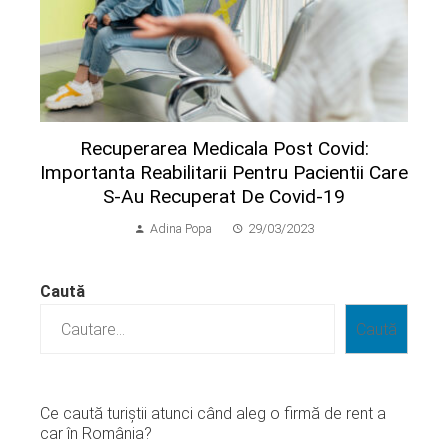
Recuperarea Medicala Post Covid:
Importanta Reabilitarii Pentru Pacientii Care
S-Au Recuperat De Covid-19
Adina Popa
29/03/2023
Caută
Caută
Ce caută turiștii atunci când aleg o firmă de rent a
car în România?