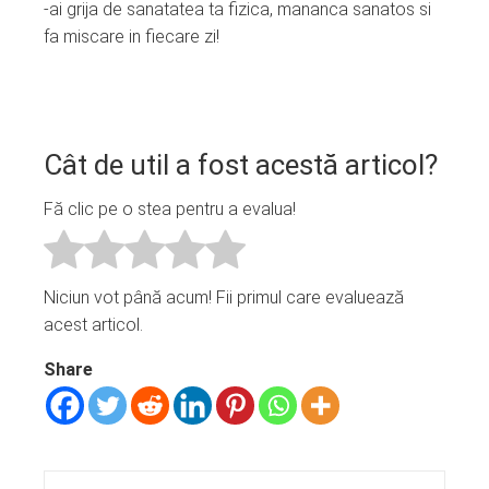
-ai grija de sanatatea ta fizica, mananca sanatos si
fa miscare in fiecare zi!
Cât de util a fost acestă articol?
Fă clic pe o stea pentru a evalua!
Niciun vot până acum! Fii primul care evaluează
acest articol.
Share