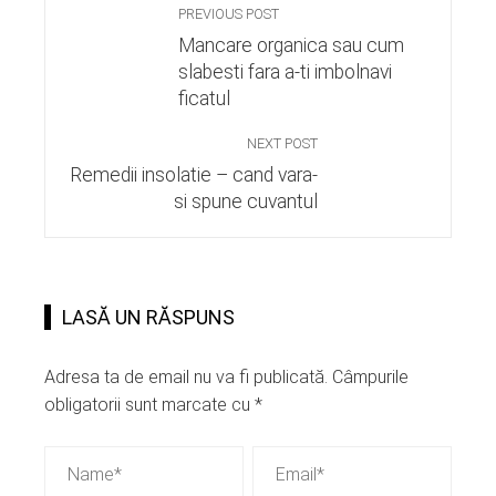
PREVIOUS POST
Mancare organica sau cum
slabesti fara a-ti imbolnavi
ficatul
NEXT POST
Remedii insolatie – cand vara-
si spune cuvantul
LASĂ UN RĂSPUNS
Adresa ta de email nu va fi publicată.
Câmpurile
obligatorii sunt marcate cu
*