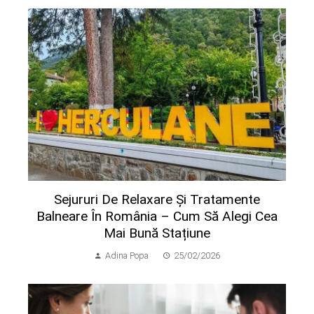
Sejururi De Relaxare Și Tratamente
Balneare În România – Cum Să Alegi Cea
Mai Bună Stațiune
Adina Popa
25/02/2026