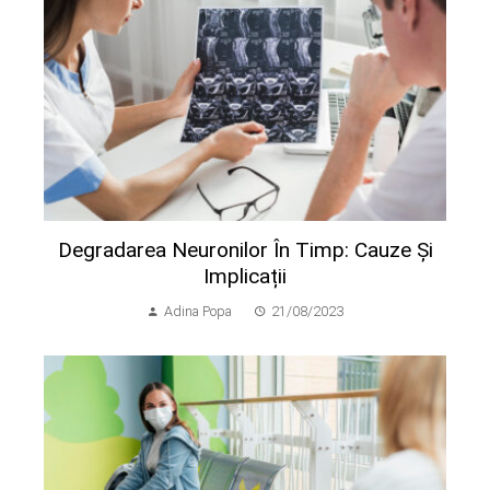
Degradarea Neuronilor În Timp: Cauze Și
Implicații
Adina Popa
21/08/2023