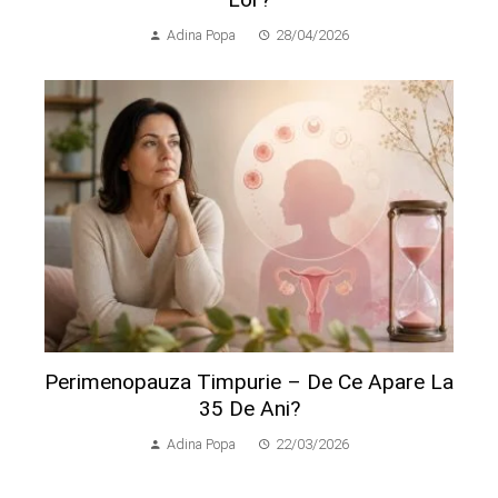
Adina Popa
28/04/2026
Perimenopauza Timpurie – De Ce Apare La
35 De Ani?
Adina Popa
22/03/2026