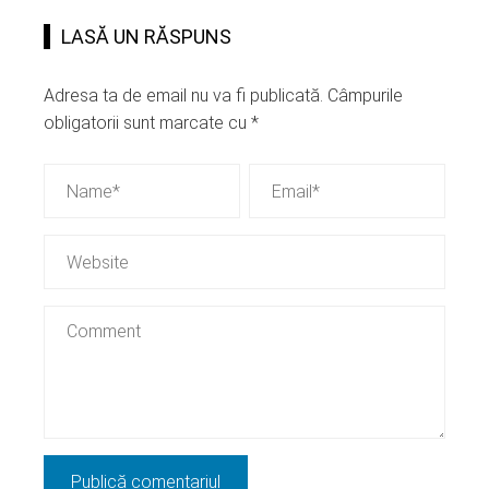
LASĂ UN RĂSPUNS
Adresa ta de email nu va fi publicată.
Câmpurile
obligatorii sunt marcate cu
*