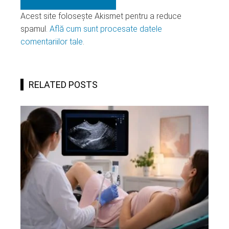
Acest site folosește Akismet pentru a reduce
spamul.
Află cum sunt procesate datele
comentariilor tale
.
RELATED POSTS