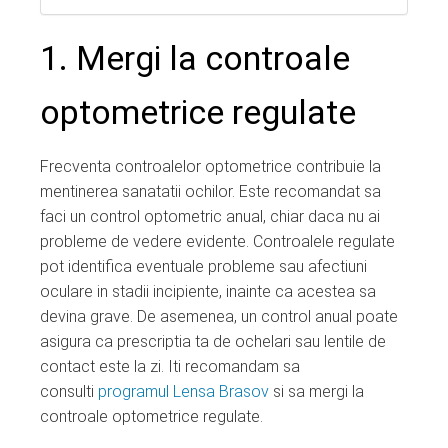
1. Mergi la controale
optometrice regulate
Frecventa controalelor optometrice contribuie la
mentinerea sanatatii ochilor. Este recomandat sa
faci un control optometric anual, chiar daca nu ai
probleme de vedere evidente. Controalele regulate
pot identifica eventuale probleme sau afectiuni
oculare in stadii incipiente, inainte ca acestea sa
devina grave. De asemenea, un control anual poate
asigura ca prescriptia ta de ochelari sau lentile de
contact este la zi. Iti recomandam sa
consulti
programul Lensa Brasov
si sa mergi la
controale optometrice regulate.