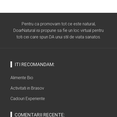
Pentru ca promovam tot ce este natural,
DoarNatural isi propune sa fie un loc virtual pentru
toti cei care spun DA unui stil de viata sanatos.
ITI RECOMANDAM:
Alimente Bio
Activitati in Brasov
Cadouri Experiente
COMENTARII RECENTE: