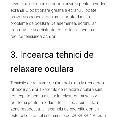
nevoie sa ridici sau sa cobori privirea pentru a vedea
ecranul. O pozitionare gresita a ecranului poate
provoca oboseala oculara si poate duce la
probleme de postura. De asemenea, ecranul ar
trebui sa fie la o distanta confortabila, pentru a
reduce tensiunea ochilor.
3. Incearca tehnici de
relaxare oculara
Tehnicile de relaxare oculara pot ajuta la reducerea
oboselii ochilor. Exercitiile de relaxare oculara sunt
concepute pentru a ajuta la relaxarea muschilor
ochilor si pentru a reduce tensiunea acumulata in
zona respectiva. Un exemplu de exercitiu comun
este cel cunoscut sub numele de „20-20-20”. Acesta