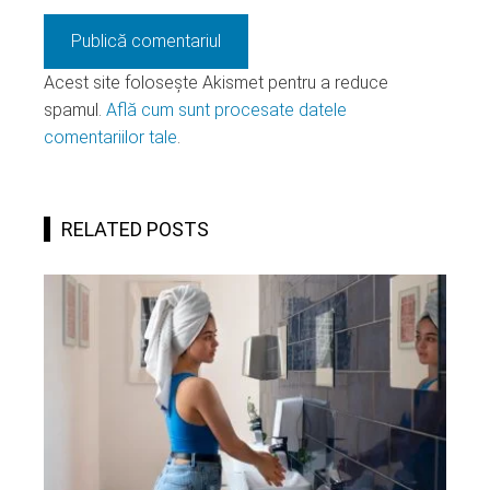
Acest site folosește Akismet pentru a reduce
spamul.
Află cum sunt procesate datele
comentariilor tale
.
RELATED POSTS