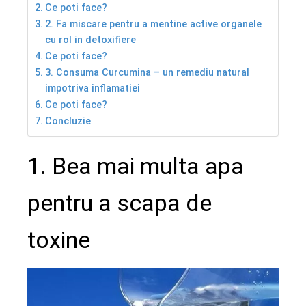
Ce poti face?
2. Fa miscare pentru a mentine active organele
cu rol in detoxifiere
Ce poti face?
3. Consuma Curcumina – un remediu natural
impotriva inflamatiei
Ce poti face?
Concluzie
1. Bea mai multa apa
pentru a scapa de
toxine