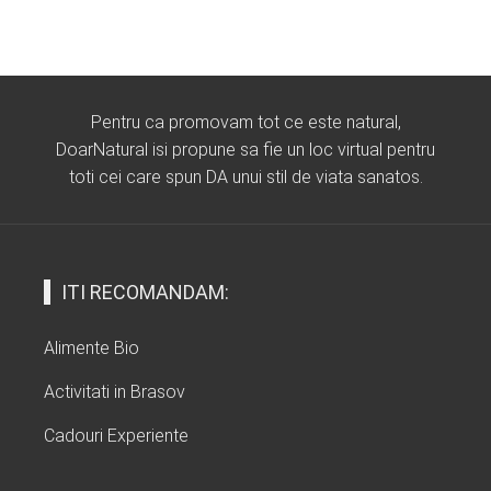
Pentru ca promovam tot ce este natural,
DoarNatural isi propune sa fie un loc virtual pentru
toti cei care spun DA unui stil de viata sanatos.
ITI RECOMANDAM:
Alimente Bio
Activitati in Brasov
Cadouri Experiente