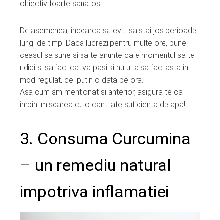
obiectiv foarte sanatos.
De asemenea, incearca sa eviti sa stai jos perioade
lungi de timp. Daca lucrezi pentru multe ore, pune
ceasul sa sune si sa te anunte ca e momentul sa te
ridici si sa faci cativa pasi si nu uita sa faci asta in
mod regulat, cel putin o data pe ora.
Asa cum am mentionat si anterior, asigura-te ca
imbini miscarea cu o cantitate suficienta de apa!
3. Consuma Curcumina
– un remediu natural
impotriva inflamatiei