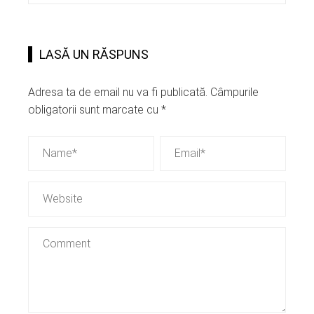
LASĂ UN RĂSPUNS
Adresa ta de email nu va fi publicată.
Câmpurile
obligatorii sunt marcate cu
*