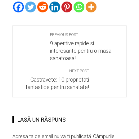
PREVIOUS POST
9 aperitive rapide si
interesante pentru o masa
sanatoasa!
NEXT POST
Castravete: 10 proprietati
fantastice pentru sanatate!
LASĂ UN RĂSPUNS
Adresa ta de email nu va fi publicată.
Câmpurile