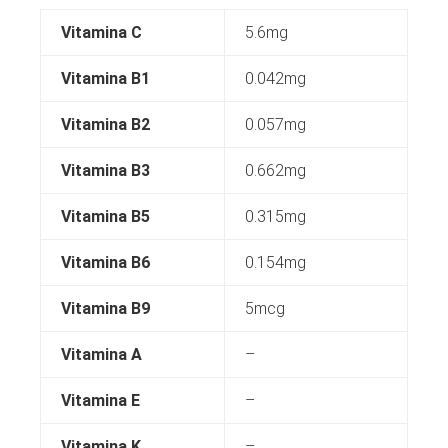
Vitamina C
5.6mg
Vitamina B1
0.042mg
Vitamina B2
0.057mg
Vitamina B3
0.662mg
Vitamina B5
0.315mg
Vitamina B6
0.154mg
Vitamina B9
5mcg
Vitamina A
–
Vitamina E
–
Vitamina K
–