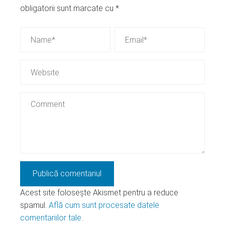
obligatorii sunt marcate cu
*
Acest site folosește Akismet pentru a reduce
spamul.
Află cum sunt procesate datele
comentariilor tale
.