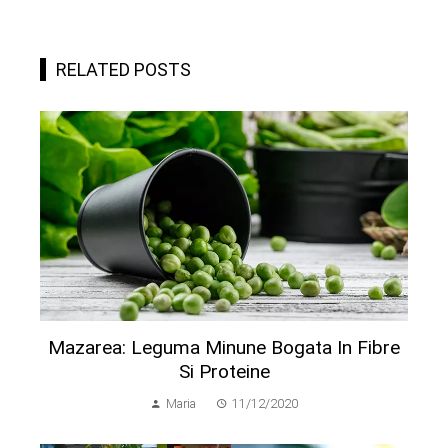
RELATED POSTS
Mazarea: Leguma Minune Bogata In Fibre
Si Proteine
Maria
11/12/2020