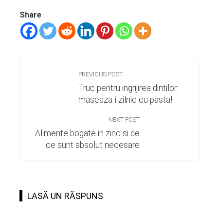
Share
PREVIOUS POST
Truc pentru ingrijirea dintilor:
maseaza-i zilnic cu pasta!
NEXT POST
Alimente bogate in zinc si de
ce sunt absolut necesare
LASĂ UN RĂSPUNS