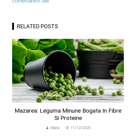
comentariilor tale
.
RELATED POSTS
Mazarea: Leguma Minune Bogata In Fibre
Si Proteine
Maria
11/12/2020