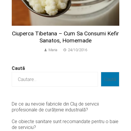
Ciuperca Tibetana – Cum Sa Consumi Kefir
Sanatos, Homemade
Maria
24/10/2016
Caută
Caută
De ce au nevoie fabricile din Cluj de servicii
profesionale de curățenie industrială?
Ce obiecte sanitare sunt recomandate pentru o baie
de serviciu?