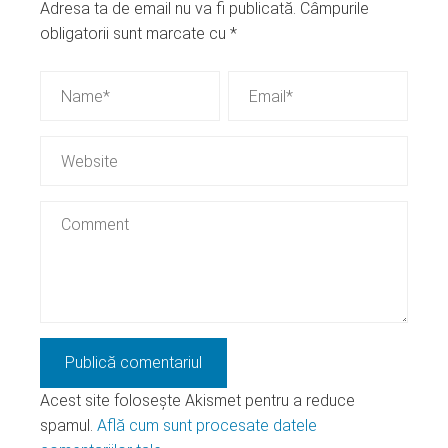
Adresa ta de email nu va fi publicată.
Câmpurile
obligatorii sunt marcate cu
*
Acest site folosește Akismet pentru a reduce
spamul.
Află cum sunt procesate datele