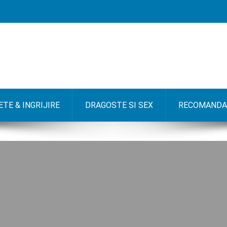
TE & INGRIJIRE
DRAGOSTE SI SEX
RECOMANDA