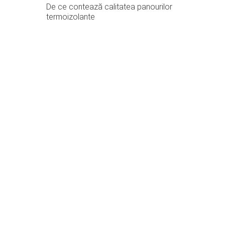
De ce contează calitatea panourilor
termoizolante