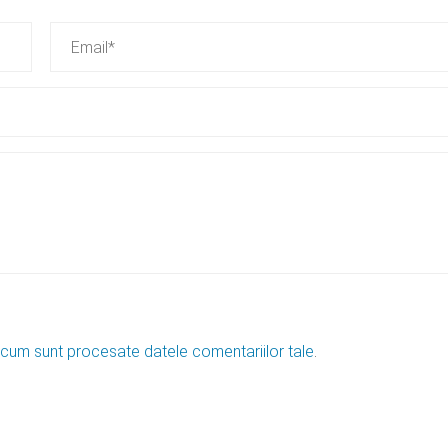
 cum sunt procesate datele comentariilor tale
.