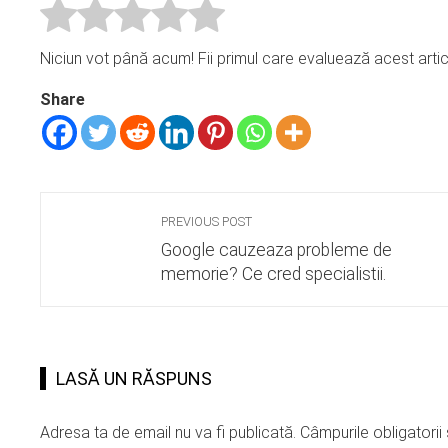
Niciun vot până acum! Fii primul care evaluează acest artic
Share
PREVIOUS POST
Google cauzeaza probleme de
memorie? Ce cred specialistii.
LASĂ UN RĂSPUNS
Adresa ta de email nu va fi publicată.
Câmpurile obligatori