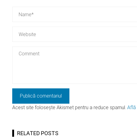
Acest site folosește Akismet pentru a reduce spamul.
Află
RELATED POSTS