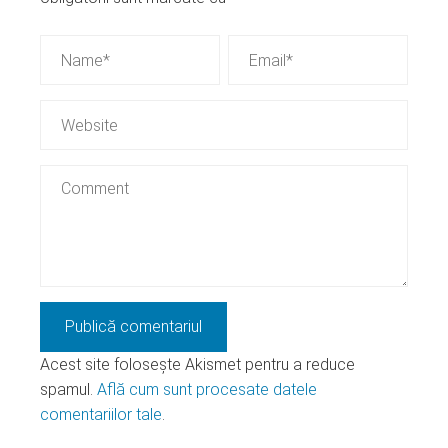
Acest site folosește Akismet pentru a reduce
spamul.
Află cum sunt procesate datele
comentariilor tale
.