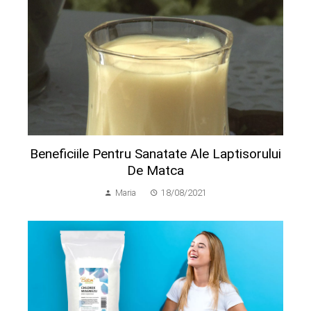
Beneficiile Pentru Sanatate Ale Laptisorului
De Matca
Maria
18/08/2021