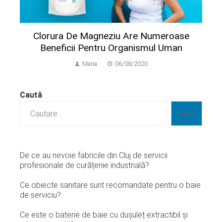
Clorura De Magneziu Are Numeroase
Beneficii Pentru Organismul Uman
Maria
06/08/2020
Caută
Caută
De ce au nevoie fabricile din Cluj de servicii
profesionale de curățenie industrială?
Ce obiecte sanitare sunt recomandate pentru o baie
de serviciu?
Ce este o baterie de baie cu dușuleț extractibil și