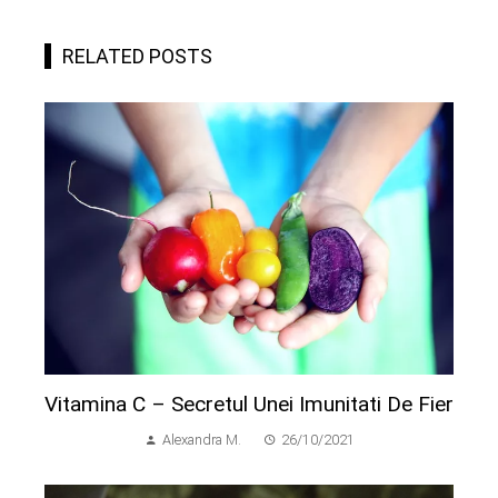
RELATED POSTS
Vitamina C – Secretul Unei Imunitati De Fier
Alexandra M.
26/10/2021