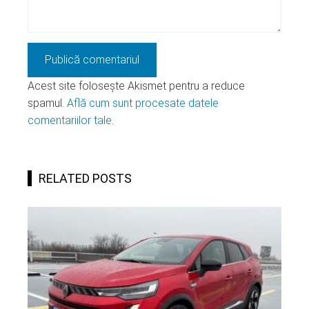
Acest site folosește Akismet pentru a reduce
spamul.
Află cum sunt procesate datele
comentariilor tale
.
RELATED POSTS