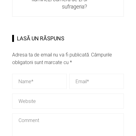
sufrageria?
LASĂ UN RĂSPUNS
Adresa ta de email nu va fi publicată.
Câmpurile
obligatorii sunt marcate cu
*