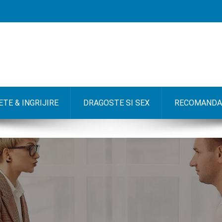
TE & INGRIJIRE
DRAGOSTE SI SEX
RECOMANDA