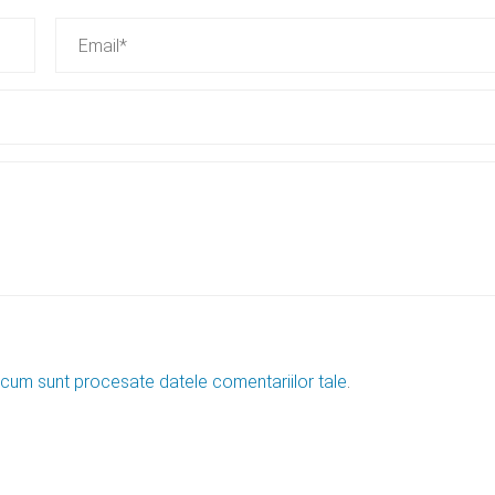
 cum sunt procesate datele comentariilor tale
.