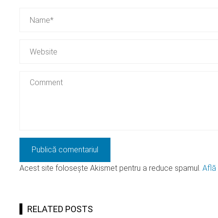
Acest site folosește Akismet pentru a reduce spamul.
Află
RELATED POSTS